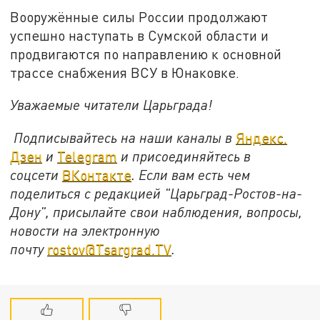
Вооружённые силы России продолжают
успешно наступать в Сумской области и
продвигаются по направлению к основной
трассе снабжения ВСУ в Юнаковке.
Уважаемые читатели Царьграда!
Подписывайтесь на наши каналы в
Яндекс.
Дзен
и
Telegram
и присоединяйтесь в
соцсети
ВКонтакте
. Если вам есть чем
поделиться с редакцией "Царьград-Ростов-на-
Дону", присылайте свои наблюдения, вопросы,
новости на электронную
почту
rostov@Tsargrad.ТV
.