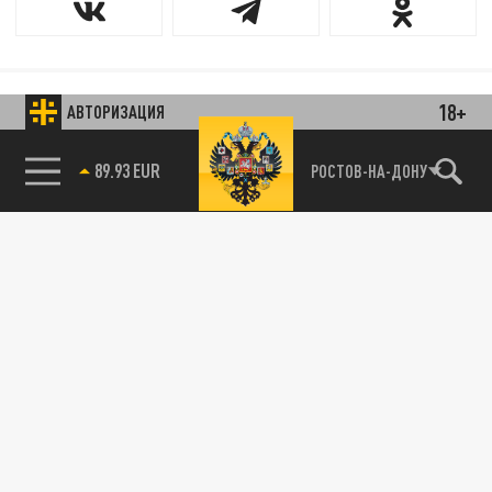
18+
АВТОРИЗАЦИЯ
89.93 EUR
РОСТОВ-НА-ДОНУ
85.64 BRENT