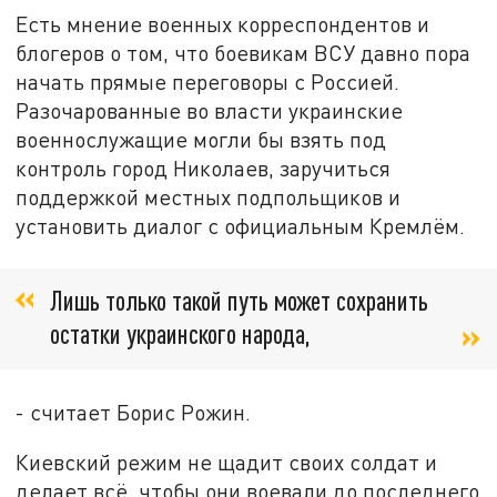
Есть мнение военных корреспондентов и
блогеров о том, что боевикам ВСУ давно пора
начать прямые переговоры с Россией.
Разочарованные во власти украинские
военнослужащие могли бы взять под
контроль город Николаев, заручиться
поддержкой местных подпольщиков и
установить диалог с официальным Кремлём.
Лишь только такой путь может сохранить
остатки украинского народа,
- считает Борис Рожин.
Киевский режим не щадит своих солдат и
делает всё, чтобы они воевали до последнего