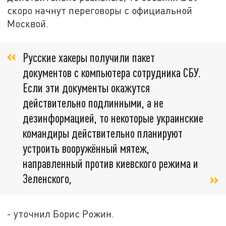
скоро начнут переговоры с официальной
Москвой.
Русские хакеры получили пакет
документов с компьютера сотрудника СБУ.
Если эти документы окажутся
действительно подлинными, а не
дезинформацией, то некоторые украинские
командиры действительно планируют
устроить вооружённый мятеж,
направленный против киевского режима и
Зеленского,
- уточнил Борис Рожин.