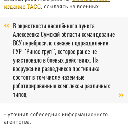
издание ТАСС
, ссылаясь на военных.
В окрестности населённого пункта
Алексеевка Сумской области командование
ВСУ перебросило свежее подразделение
ГУР "Ринос груп", которое ранее не
участвовало в боевых действиях. На
вооружении разведчиков противника
состоят в том числе наземные
роботизированные комплексы различных
типов,
- уточнил собеседник информационного
агентства.