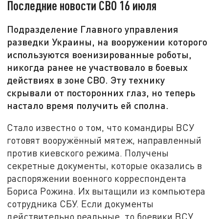
Последние новости СВО 16 июля
Подразделение Главного управления
разведки Украины, на вооружении которого
используются военизированные роботы,
никогда ранее не участвовало в боевых
действиях в зоне СВО. Эту технику
скрывали от посторонних глаз, но теперь
настало время получить ей сполна.
Стало известно о том, что командиры ВСУ
готовят вооружённый мятеж, направленный
против киевского режима. Получены
секретные документы, которые оказались в
распоряжении военного корреспондента
Бориса Рожина. Их вытащили из компьютера
сотрудника СБУ. Если документы
действительно реальные, то боевики ВСУ