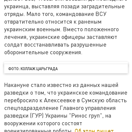
украинца, выставляя позади заградительные
отряды. Мало того, командование ВСУ
отвратительно относится к раненым
украинским военным. Вместо положенного
лечения, украинские офицеры заставляют
солдат восстанавливать разрушенные
оборонительные сооружения.
ФОТО: КОЛЛАЖ ЦАРЬГРАДА
Накануне стало известно из данных нашей
разведки о том, что украинское командование
перебросило к Алексеевке в Сумскую область
спецподразделение Главного управления
разведки (ГУР) Украины "Ринос груп", на
вооружении которого состоят
военизированные роботы.
Об этом пишет