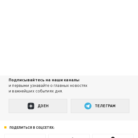
Подписывайтесь на наши каналы
и первыми узнавайте о главных новостях
и важнейших событиях дня.
ДЗЕН
ТЕЛЕГРАМ
ПОДЕЛИТЬСЯ В СОЦСЕТЯХ: