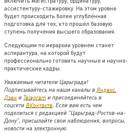
включить магистратуру, ординатуру,
ассистентуру-стажировку. На этом уровне
будет происходить более углублённая
подготовка для тех, кто прошёл базовую
ступень получения высшего образования.
Следующим по иерархии уровнем станет
аспирантура, на которой будут
профессионально готовить научные и научно-
практические кадры.
Уважаемые читатели Царьграда!
Подписывайтесь на наши каналы в
Яндекс.
Дзен
и
Telegram
и присоединяйтесь в
соцсети
ВКонтакте
. Если вам есть чем
поделиться с редакцией "Царьград-Ростов-на-
Дону", присылайте свои наблюдения, вопросы,
новости на электронную