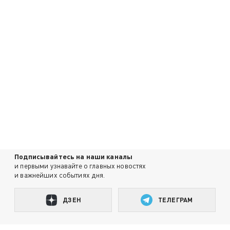
Подписывайтесь на наши каналы
и первыми узнавайте о главных новостях
и важнейших событиях дня.
ДЗЕН
ТЕЛЕГРАМ