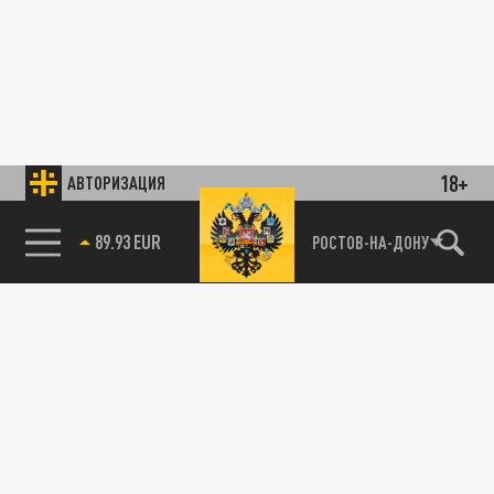
18+
АВТОРИЗАЦИЯ
89.93 EUR
РОСТОВ-НА-ДОНУ