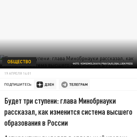
ОБЩЕСТВО
ФОТО: KOMSOMOLSKAYA PRAVDA/GLOBALLOOKPRESS
19 АПРЕЛЯ 14:01
ПОДПИШИТЕСЬ:
Будет три ступени: глава Минобрнауки
рассказал, как изменится система высшего
образования в России