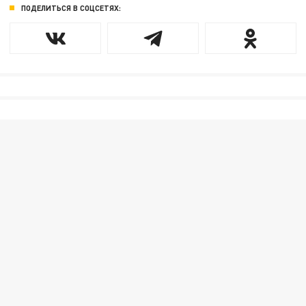
ПОДЕЛИТЬСЯ В СОЦСЕТЯХ: