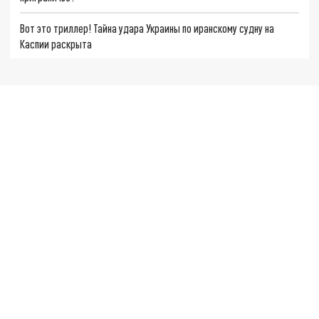
Вот это триллер! Тайна удара Украины по иранскому судну на
Каспии раскрыта