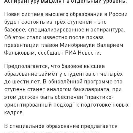
Аспирантуру выделят в отдельный уровень.
Новая система высшего образования в России
будет состоять из трёх ступеней – это
базовое, специализированное и аспирантура.
Об этом стало известно после показа
презентации главой Минобрнауки Валерием
Фальковым, сообщает РИА Новости.
Предполагается, что базовое высшее
образование займёт у студентов от четырёх
до шести лет. В обновлённой программе эта
ступень станет аналогом бакалавриата, при
этом должен быть обеспечен "практико-
ориентированный подход" к подготовке новых
кадров.
В специальное образование предлагается