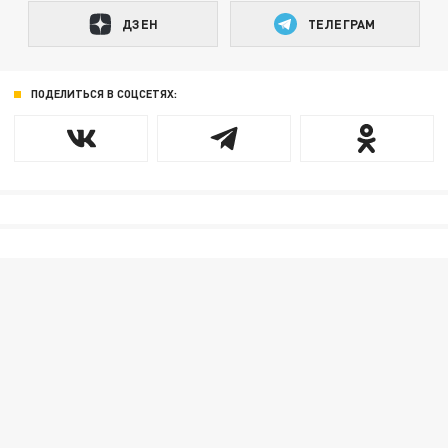
ДЗЕН
ТЕЛЕГРАМ
ПОДЕЛИТЬСЯ В СОЦСЕТЯХ: