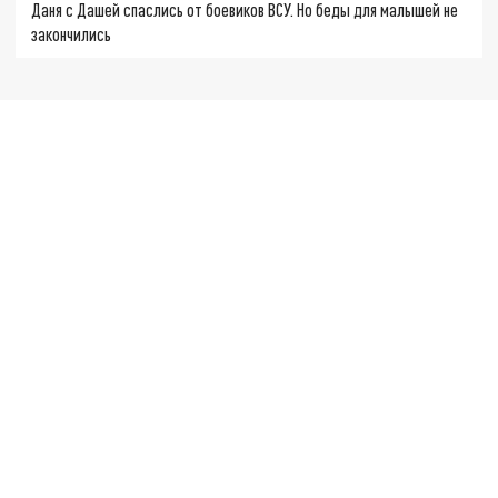
Даня с Дашей спаслись от боевиков ВСУ. Но беды для малышей не
закончились