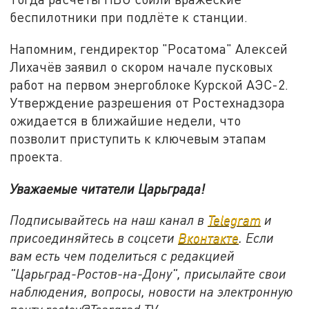
беспилотники при подлёте к станции.
Напомним, гендиректор "Росатома" Алексей
Лихачёв заявил о скором начале пусковых
работ на первом энергоблоке Курской АЭС-2.
Утверждение разрешения от Ростехнадзора
ожидается в ближайшие недели, что
позволит приступить к ключевым этапам
проекта.
Уважаемые читатели Царьграда!
Подписывайтесь на наш канал в
Telegram
и
присоединяйтесь в соцсети
Вконтакте
. Если
вам есть чем поделиться с редакцией
"Царьград-Ростов-на-Дону", присылайте свои
наблюдения, вопросы, новости на электронную