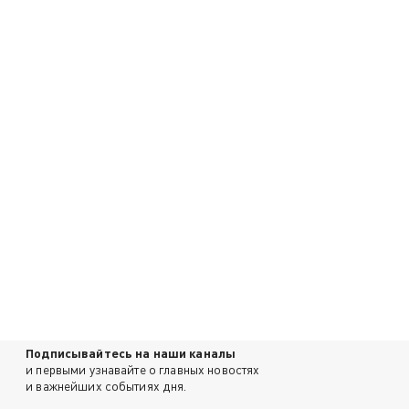
Подписывайтесь на наши каналы
и первыми узнавайте о главных новостях
и важнейших событиях дня.