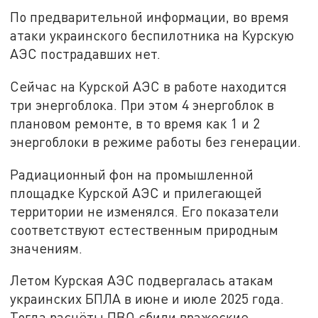
По предварительной информации, во время
атаки украинского беспилотника на Курскую
АЭС пострадавших нет.
Сейчас на Курской АЭС в работе находится
три энергоблока. При этом 4 энергоблок в
плановом ремонте, в то время как 1 и 2
энергоблоки в режиме работы без генерации.
Радиационный фон на промышленной
площадке Курской АЭС и прилегающей
территории не изменялся. Его показатели
соответствуют естественным природным
значениям.
Летом Курская АЭС подвергалась атакам
украинских БПЛА в июне и июле 2025 года.
Тогда расчёты ПВО сбили вражеские