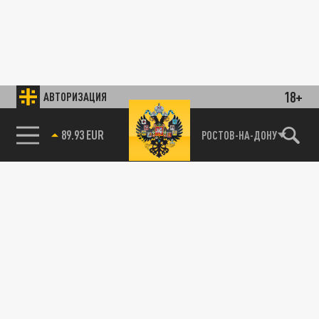
18+
АВТОРИЗАЦИЯ
89.93 EUR
РОСТОВ-НА-ДОНУ