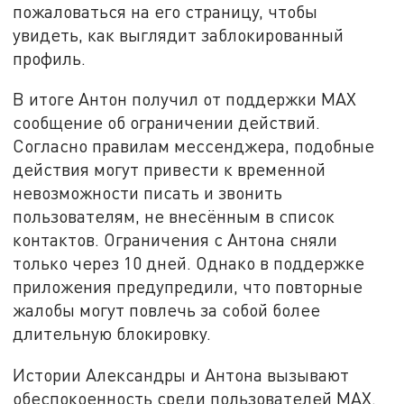
пожаловаться на его страницу, чтобы
увидеть, как выглядит заблокированный
профиль.
В итоге Антон получил от поддержки MAX
сообщение об ограничении действий.
Согласно правилам мессенджера, подобные
действия могут привести к временной
невозможности писать и звонить
пользователям, не внесённым в список
контактов. Ограничения с Антона сняли
только через 10 дней. Однако в поддержке
приложения предупредили, что повторные
жалобы могут повлечь за собой более
длительную блокировку.
Истории Александры и Антона вызывают
обеспокоенность среди пользователей MAX.