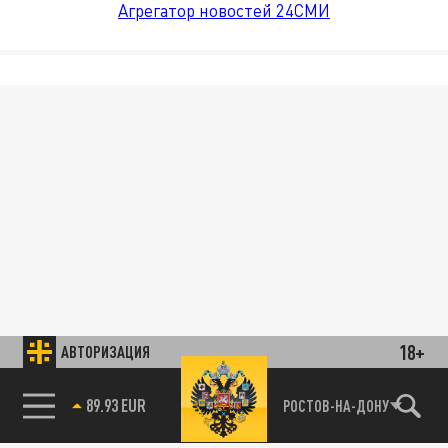
Агрегатор новостей 24СМИ
18+
АВТОРИЗАЦИЯ
89.93 EUR
РОСТОВ-НА-ДОНУ