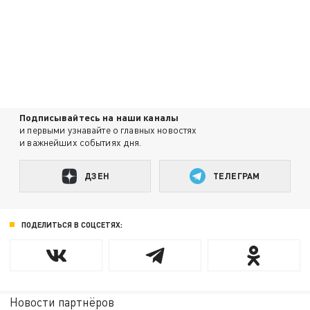
Подписывайтесь на наши каналы
и первыми узнавайте о главных новостях
и важнейших событиях дня.
ДЗЕН
ТЕЛЕГРАМ
ПОДЕЛИТЬСЯ В СОЦСЕТЯХ:
Новости партнёров