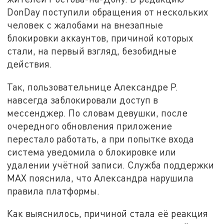
DonDay поступили обращения от нескольких
человек с жалобами на внезапные
блокировки аккаунтов, причиной которых
стали, на первый взгляд, безобидные
действия.
Так, пользовательнице Александре Р.
навсегда заблокировали доступ в
мессенджер. По словам девушки, после
очередного обновления приложение
перестало работать, а при попытке входа
система уведомила о блокировке или
удалении учётной записи. Служба поддержки
MAX пояснила, что Александра нарушила
правила платформы.
Как выяснилось, причиной стала её реакция