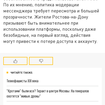
По их мнению, политика модерации
мессенджера требует пересмотра и большей
прозрачности. Жители Ростова-на-Дону
призывают быть внимательнее при
использовании платформы, поскольку даже
безобидные, на первый взгляд, действия
могут привести к потере доступа к аккаунту.
ЧИТАЙТЕ ТАКЖЕ:
Технофашисты XXI века
"Кротами" были все? Теракт в центре Москвы: На генералов
охотятся "живые дроны"