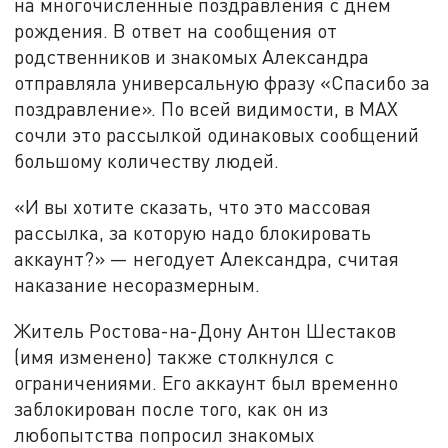
на многочисленные поздравления с днём
рождения. В ответ на сообщения от
родственников и знакомых Александра
отправляла универсальную фразу «Спасибо за
поздравление». По всей видимости, в MAX
сочли это рассылкой одинаковых сообщений
большому количеству людей.
«И вы хотите сказать, что это массовая
рассылка, за которую надо блокировать
аккаунт?» — негодует Александра, считая
наказание несоразмерным.
Житель Ростова-на-Дону Антон Шестаков
(имя изменено) также столкнулся с
ограничениями. Его аккаунт был временно
заблокирован после того, как он из
любопытства попросил знакомых