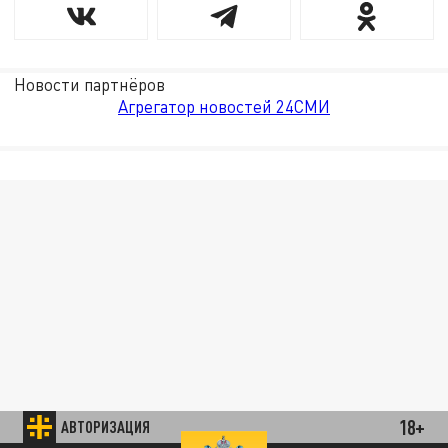
Новости партнёров
Агрегатор новостей 24СМИ
18+
АВТОРИЗАЦИЯ