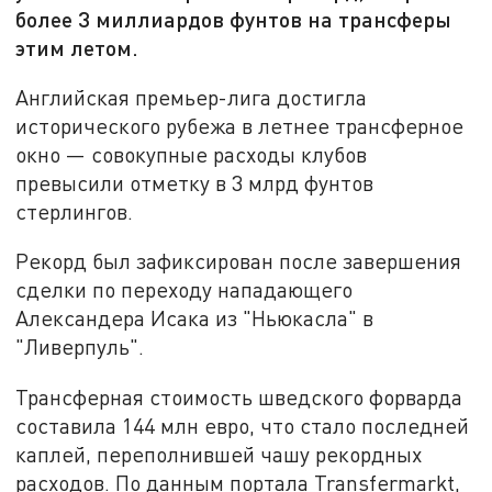
более 3 миллиардов фунтов на трансферы
этим летом.
Английская премьер-лига достигла
исторического рубежа в летнее трансферное
окно — совокупные расходы клубов
превысили отметку в 3 млрд фунтов
стерлингов.
Рекорд был зафиксирован после завершения
сделки по переходу нападающего
Александера Исака из "Ньюкасла" в
"Ливерпуль".
Трансферная стоимость шведского форварда
составила 144 млн евро, что стало последней
каплей, переполнившей чашу рекордных
расходов. По данным портала Transfermarkt,