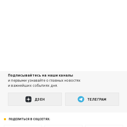
Подписывайтесь на наши каналы
и первыми узнавайте о главных новостях
и важнейших событиях дня.
ДЗЕН
ТЕЛЕГРАМ
ПОДЕЛИТЬСЯ В СОЦСЕТЯХ: