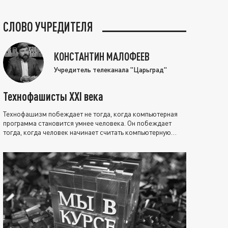
СЛОВО УЧРЕДИТЕЛЯ
КОНСТАНТИН МАЛОФЕЕВ
Учредитель телеканала "Царьград"
Технофашисты XXI века
Технофашизм побеждает не тогда, когда компьютерная
программа становится умнее человека. Он побеждает
тогда, когда человек начинает считать компьютерную
программу нравственно выше себя.