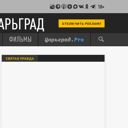
18+
АРЬГРАД
ОТКЛЮЧИТЬ РЕКЛАМУ
ФИЛЬМЫ
СВЯТАЯ ПРАВДА