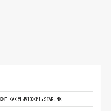
ТКИ": КАК УНИЧТОЖИТЬ STARLINK