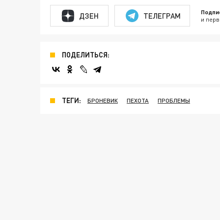
Подпи
ДЗЕН
ТЕЛЕГРАМ
и перв
ПОДЕЛИТЬСЯ:
ТЕГИ:
БРОНЕВИК
ПЕХОТА
ПРОБЛЕМЫ