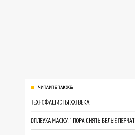
ЧИТАЙТЕ ТАКЖЕ:
ТЕХНОФАШИСТЫ XXI ВЕКА
ОПЛЕУХА МАСКУ. "ПОРА СНЯТЬ БЕЛЫЕ ПЕРЧА