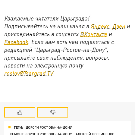
Уважаемые читатели Царьграда!
Подписывайтесь на наш канал в
Яндекс. Дзен
и
присоединяйтесь в соцсетях
ВКонтакте
и
Facebook
. Если вам есть чем поделиться с
редакцией "Царьград-Ростов-на-Дону",
присылайте свои наблюдения, вопросы,
новости на электронную почту
rostov@Tsargrad.TV
.
ТЕГИ:
ДОРОГИ РОСТОВА-НА-ДОНУ
РЕМОНТ ДОРОГ В РОСТОВЕ-НА-ДОНУ
АЛЕКСЕЙ ЛОГВИНЕНКО