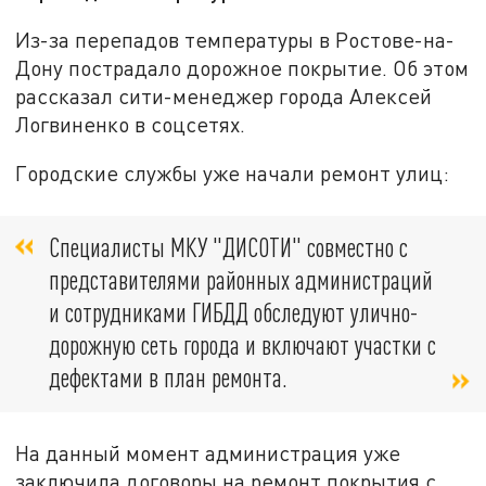
Из-за перепадов температуры в Ростове-на-
Дону пострадало дорожное покрытие. Об этом
рассказал сити-менеджер города Алексей
Логвиненко в соцсетях.
Городские службы уже начали ремонт улиц:
Специалисты МКУ "ДИСОТИ" совместно с
представителями районных администраций
и сотрудниками ГИБДД обследуют улично-
дорожную сеть города и включают участки с
дефектами в план ремонта.
На данный момент администрация уже
заключила договоры на ремонт покрытия с