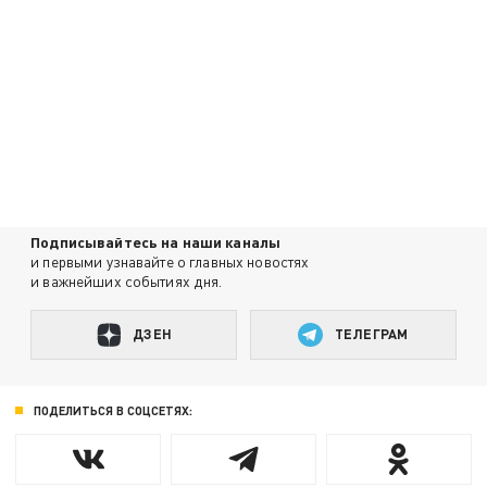
Подписывайтесь на наши каналы
и первыми узнавайте о главных новостях
и важнейших событиях дня.
ДЗЕН
ТЕЛЕГРАМ
ПОДЕЛИТЬСЯ В СОЦСЕТЯХ: