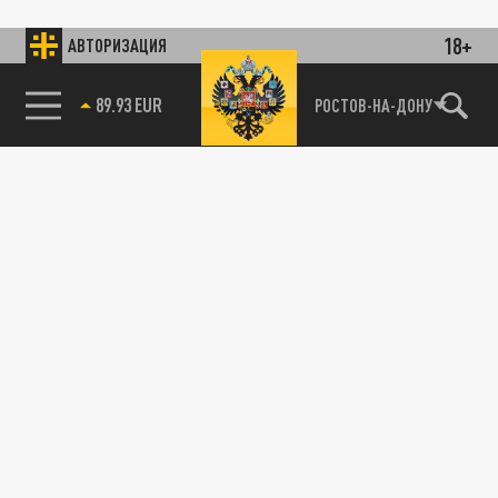
18+
АВТОРИЗАЦИЯ
89.93 EUR
РОСТОВ-НА-ДОНУ