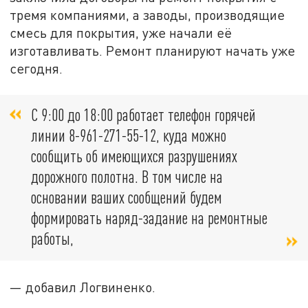
тремя компаниями, а заводы, производящие
смесь для покрытия, уже начали её
изготавливать. Ремонт планируют начать уже
сегодня.
С 9:00 до 18:00 работает телефон горячей
линии 8-961-271-55-12, куда можно
сообщить об имеющихся разрушениях
дорожного полотна. В том числе на
основании ваших сообщений будем
формировать наряд-задание на ремонтные
работы,
— добавил Логвиненко.