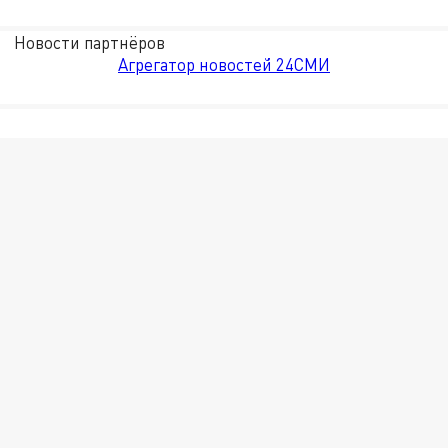
Новости партнёров
Агрегатор новостей 24СМИ