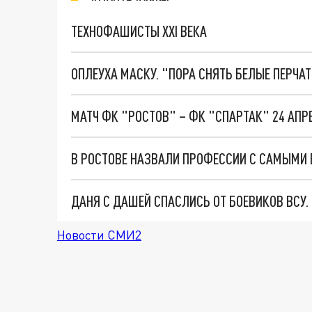
ТЕХНОФАШИСТЫ XXI ВЕКА
ОПЛЕУХА МАСКУ. "ПОРА СНЯТЬ БЕЛЫЕ ПЕРЧА
МАТЧ ФК "РОСТОВ" – ФК "СПАРТАК" 24 АПРЕЛ
В РОСТОВЕ НАЗВАЛИ ПРОФЕССИИ С САМЫМИ
ДАНЯ С ДАШЕЙ СПАСЛИСЬ ОТ БОЕВИКОВ ВСУ
Новости СМИ2