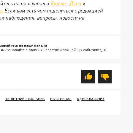
йтесь на наш канал в
Яндекс. Дзен
и
е
. Если вам есть чем поделиться с редакцией
ои наблюдения, вопросы, новости на
сывайтесь на наши каналы
ыми узнавайте о главных новостях и важнейших событиях дня.
12-ЛЕТНИЙ ШКОЛЬНИК
ВЫСТРЕЛИЛ
ОДНОКЛАССНИК