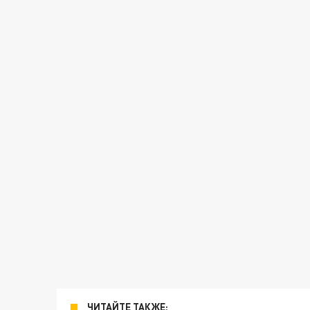
ЧИТАЙТЕ ТАКЖЕ: