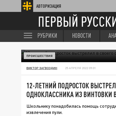
АВТОРИЗАЦИЯ
ПЕРВЫЙ РУССК
РУБРИКИ
НОВОСТИ
АН
ПРОИСШЕСТВИЯ
ВИКТОР ЗАГВОЗДИН
25 АПРЕЛЯ 2022 09:01
12-ЛЕТНИЙ ПОДРОСТОК ВЫСТРЕЛ
ОДНОКЛАССНИКА ИЗ ВИНТОВКИ В
Школьнику понадобилась помощь сотруд
извлечения пули.