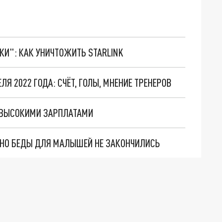
ТКИ": КАК УНИЧТОЖИТЬ STARLINK
Я 2022 ГОДА: СЧЁТ, ГОЛЫ, МНЕНИЕ ТРЕНЕРОВ
 ВЫСОКИМИ ЗАРПЛАТАМИ
. НО БЕДЫ ДЛЯ МАЛЫШЕЙ НЕ ЗАКОНЧИЛИСЬ