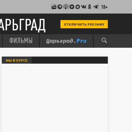
18+
АРЬГРАД
ОТКЛЮЧИТЬ РЕКЛАМУ
ФИЛЬМЫ
МЫ В КУРСЕ