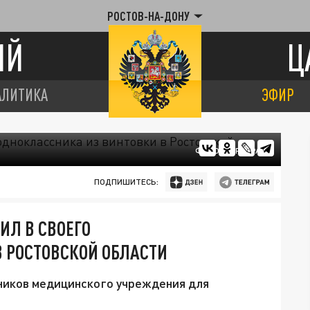
РОСТОВ-НА-ДОНУ
ИЙ
Ц
АЛИТИКА
ЭФИР
ФОТО: ЦАРЬГРАД
ПОДПИШИТЕСЬ:
ИЛ В СВОЕГО
 РОСТОВСКОЙ ОБЛАСТИ
ников медицинского учреждения для