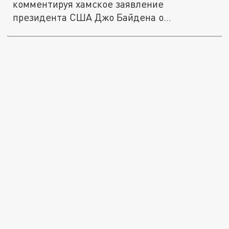
комментируя хамское заявление
президента США Джо Байдена о
президенте...