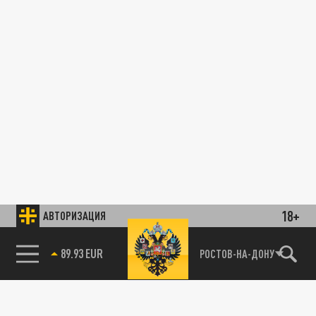
18+
АВТОРИЗАЦИЯ
89.93 EUR
РОСТОВ-НА-ДОНУ