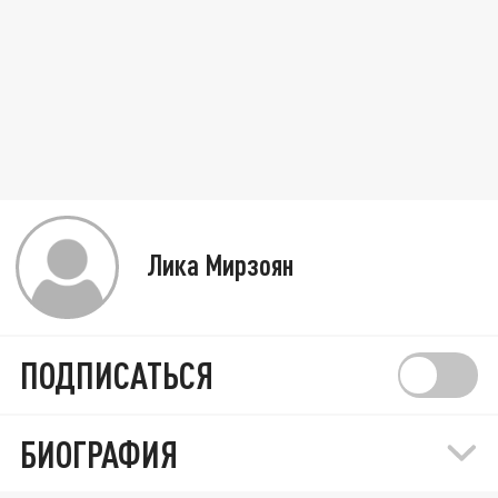
Лика Мирзоян
ПОДПИСАТЬСЯ
БИОГРАФИЯ