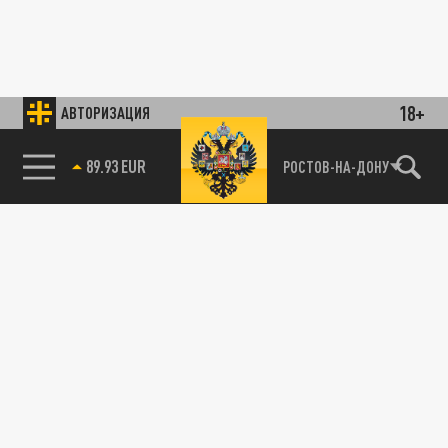
18+
АВТОРИЗАЦИЯ
89.93 EUR
РОСТОВ-НА-ДОНУ