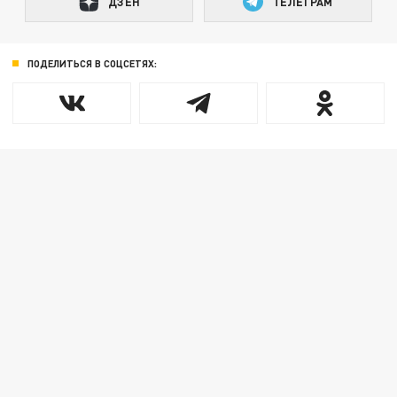
ДЗЕН
ТЕЛЕГРАМ
ПОДЕЛИТЬСЯ В СОЦСЕТЯХ: