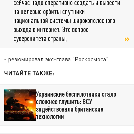
сейчас надо оперативно создать и вывести
на целевые орбиты спутники
национальной системы широкополосного
выхода в интернет. Это вопрос
суверенитета страны,
- резюмировал экс-глава "Роскосмоса".
ЧИТАЙТЕ ТАКЖЕ:
Украинские беспилотники стало
сложнее глушить: ВСУ
задействовали британские
технологии