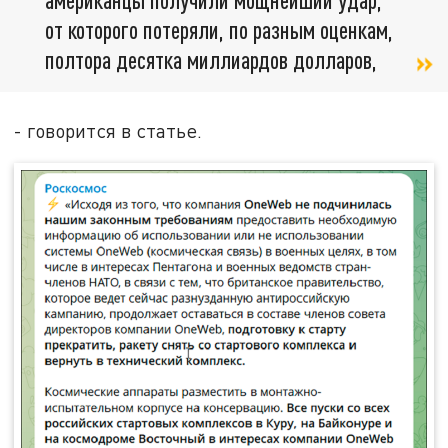
от которого потеряли, по разным оценкам,
полтора десятка миллиардов долларов,
- говорится в статье.