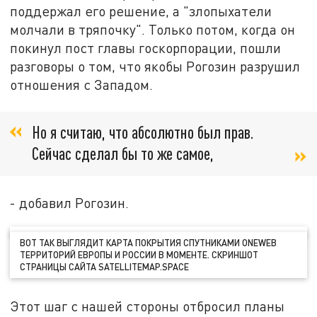
поддержал его решение, а "злопыхатели
молчали в тряпочку". Только потом, когда он
покинул пост главы госкорпорации, пошли
разговоры о том, что якобы Рогозин разрушил
отношения с Западом.
Но я считаю, что абсолютно был прав.
Сейчас сделал бы то же самое,
- добавил Рогозин.
ВОТ ТАК ВЫГЛЯДИТ КАРТА ПОКРЫТИЯ СПУТНИКАМИ ONEWEB
ТЕРРИТОРИЙ ЕВРОПЫ И РОССИИ В МОМЕНТЕ. СКРИНШОТ
СТРАНИЦЫ САЙТА SATELLITEMAP.SPACE
Этот шаг с нашей стороны отбросил планы