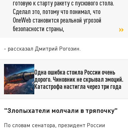
готовую к старту ракету с пускового стола.
Сделал это, потому что понимал, что
OneWeb становится реальной угрозой
безопасности страны,
- рассказал Дмитрий Рогозин.
Одна ошибка стоила России очень
дорого. Чиновник не скрывал эмоций.
Катастрофа настигла через три года
"Злопыхатели молчали в тряпочку"
По словам сенатора, президент России