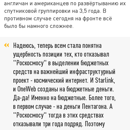
англичан и американцев по развёртыванию их
спутниковой группировки на 3,5 года. В
противном случае сегодня на фронте всё
было бы намного сложнее.
Надеюсь, теперь всем стала понятна
ущербность позиции тех, кто отказывал
"Роскосмосу" в выделении бюджетных
средств на важнейший инфраструктурный
проект - космический интернет. И Starlink,
и OneWeb созданы на бюджетные деньги.
Да-да! Именно на бюджетные. Более того,
в первом случае - на деньги Пентагона. А
"Роскосмосу" тогда в этих средствах
отказывали три года подряд. Поэтому