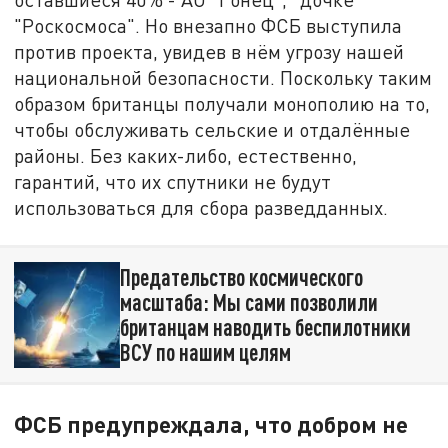
"Роскосмоса". Но внезапно ФСБ выступила
против проекта, увидев в нём угрозу нашей
национальной безопасности. Поскольку таким
образом британцы получали монополию на то,
чтобы обслуживать сельские и отдалённые
районы. Без каких-либо, естественно,
гарантий, что их спутники не будут
использоваться для сбора разведданных.
Предательство космического
масштаба: Мы сами позволили
британцам наводить беспилотники
ВСУ по нашим целям
ФСБ предупреждала, что добром не