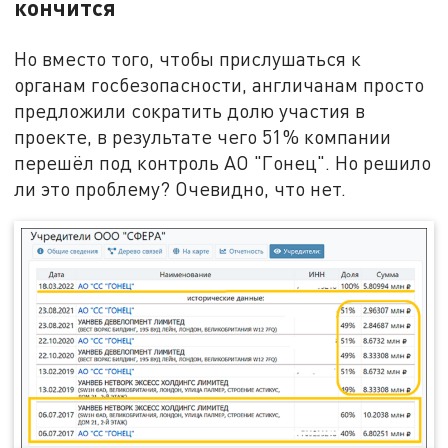
кончится
Но вместо того, чтобы прислушаться к
органам госбезопасности, англичанам просто
предложили сократить долю участия в
проекте, в результате чего 51% компании
перешёл под контроль АО "Гонец". Но решило
ли это проблему? Очевидно, что нет.