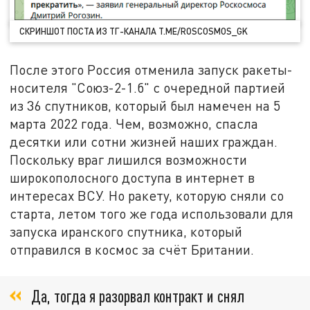
СКРИНШОТ ПОСТА ИЗ ТГ-КАНАЛА T.ME/ROSCOSMOS_GK
После этого Россия отменила запуск ракеты-
носителя "Союз-2-1.б" с очередной партией
из 36 спутников, который был намечен на 5
марта 2022 года. Чем, возможно, спасла
десятки или сотни жизней наших граждан.
Поскольку враг лишился возможности
широкополосного доступа в интернет в
интересах ВСУ. Но ракету, которую сняли со
старта, летом того же года использовали для
запуска иранского спутника, который
отправился в космос за счёт Британии.
Да, тогда я разорвал контракт и снял