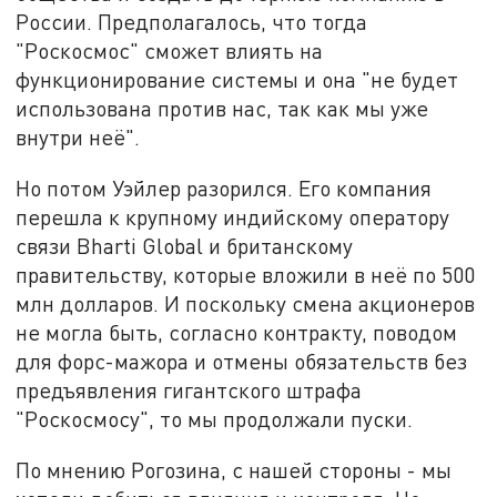
России. Предполагалось, что тогда
"Роскосмос" сможет влиять на
функционирование системы и она "не будет
использована против нас, так как мы уже
внутри неё".
Но потом Уэйлер разорился. Его компания
перешла к крупному индийскому оператору
связи Bharti Global и британскому
правительству, которые вложили в неё по 500
млн долларов. И поскольку смена акционеров
не могла быть, согласно контракту, поводом
для форс-мажора и отмены обязательств без
предъявления гигантского штрафа
"Роскосмосу", то мы продолжали пуски.
По мнению Рогозина, с нашей стороны - мы