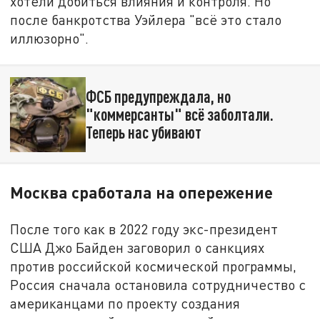
хотели добиться влияния и контроля. Но
после банкротства Уэйлера "всё это стало
иллюзорно".
ФСБ предупреждала, но
"коммерсанты" всё заболтали.
Теперь нас убивают
Москва сработала на опережение
После того как в 2022 году экс-президент
США Джо Байден заговорил о санкциях
против российской космической программы,
Россия сначала остановила сотрудничество с
американцами по проекту создания