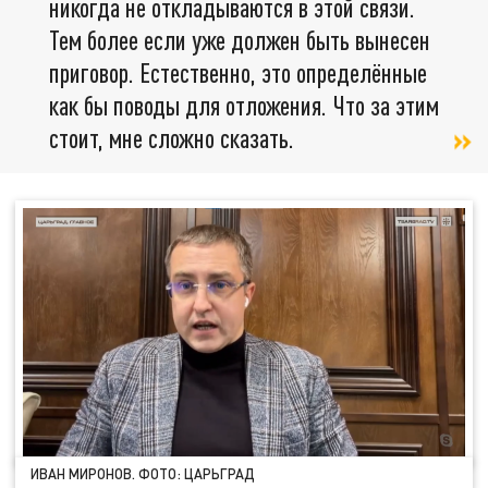
никогда не откладываются в этой связи.
Тем более если уже должен быть вынесен
приговор. Естественно, это определённые
как бы поводы для отложения. Что за этим
стоит, мне сложно сказать.
ИВАН МИРОНОВ. ФОТО: ЦАРЬГРАД