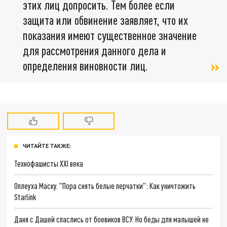
этих лиц допросить. Тем более если
защита или обвинение заявляет, что их
показания имеют существенное значение
для рассмотрения данного дела и
определения виновности лиц.
ЧИТАЙТЕ ТАКЖЕ:
Технофашисты XXI века
Оплеуха Маску. "Пора снять белые перчатки": Как уничтожить
Starlink
Даня с Дашей спаслись от боевиков ВСУ. Но беды для малышей не