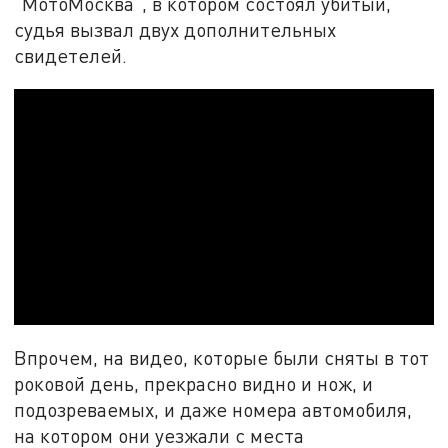
"МотоМосква", в котором состоял убитый,
судья вызвал двух дополнительных
свидетелей.
Впрочем, на видео, которые были сняты в тот
роковой день, прекрасно видно и нож, и
подозреваемых, и даже номера автомобиля,
на котором они уезжали с места