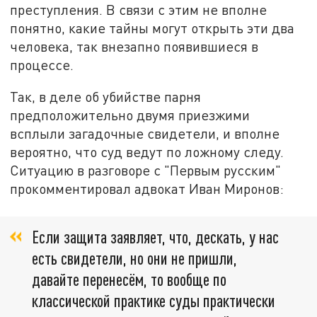
преступления. В связи с этим не вполне
понятно, какие тайны могут открыть эти два
человека, так внезапно появившиеся в
процессе.
Так, в деле об убийстве парня
предположительно двумя приезжими
всплыли загадочные свидетели, и вполне
вероятно, что суд ведут по ложному следу.
Ситуацию в разговоре с "Первым русским"
прокомментировал адвокат Иван Миронов:
Если защита заявляет, что, дескать, у нас
есть свидетели, но они не пришли,
давайте перенесём, то вообще по
классической практике суды практически