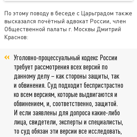
По этому поводу в беседе с Царьградом также
высказался почётный адвокат России, член
Общественной палаты г. Москвы Дмитрий
Краснов:
Уголовно-процессуальный кодекс России
требует рассмотрения всех версий по
данному делу – как стороны защиты, так
и обвинения. Суд подходит беспристрастно
ко всем версиям, которые выдвигаются и
обвинением, и, соответственно, защитой.
И если заявлены для допроса какие-либо
лица, свидетели, эксперты и специалисты,
то суд обязан эти версии все исследовать,