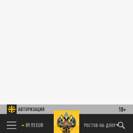
18+
АВТОРИЗАЦИЯ
89.93 EUR
РОСТОВ-НА-ДОНУ