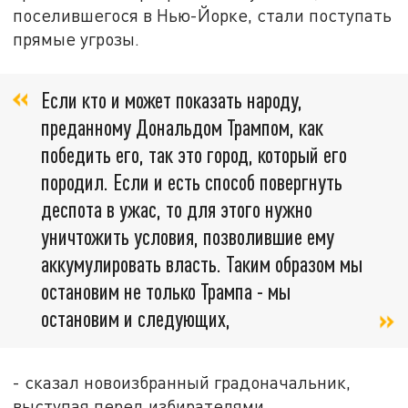
поселившегося в Нью-Йорке, стали поступать
прямые угрозы.
Если кто и может показать народу,
преданному Дональдом Трампом, как
победить его, так это город, который его
породил. Если и есть способ повергнуть
деспота в ужас, то для этого нужно
уничтожить условия, позволившие ему
аккумулировать власть. Таким образом мы
остановим не только Трампа - мы
остановим и следующих,
- сказал новоизбранный градоначальник,
выступая перед избирателями.