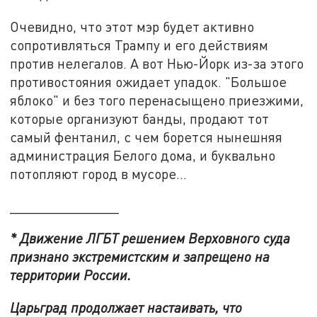
Очевидно, что этот мэр будет активно
сопротивляться Трампу и его действиям
против нелегалов. А вот Нью-Йорк из-за этого
противостояния ожидает упадок. "Большое
яблоко" и без того перенасыщено приезжими,
которые организуют банды, продают тот
самый фентанил, с чем борется нынешняя
администрация Белого дома, и буквально
потопляют город в мусоре...
______________
* Движение ЛГБТ решением Верховного суда
признано экстремистским и запрещено на
территории России.
Царьград продолжает настаивать, что