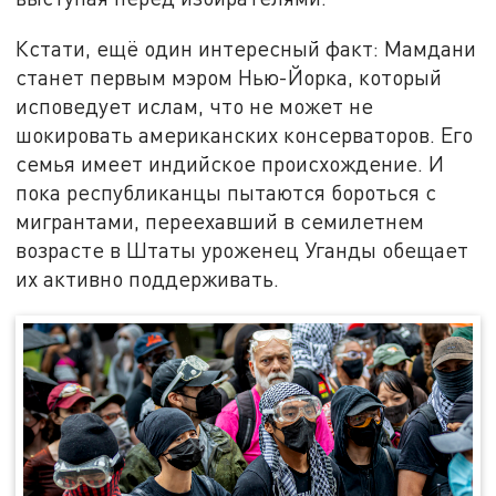
Кстати, ещё один интересный факт: Мамдани
станет первым мэром Нью-Йорка, который
исповедует ислам, что не может не
шокировать американских консерваторов. Его
семья имеет индийское происхождение. И
пока республиканцы пытаются бороться с
мигрантами, переехавший в семилетнем
возрасте в Штаты уроженец Уганды обещает
их активно поддерживать.