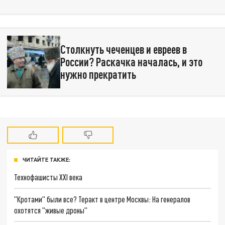
Столкнуть чеченцев и евреев в
России? Раскачка началась, и это
нужно прекратить
ЧИТАЙТЕ ТАКЖЕ:
Технофашисты XXI века
"Кротами" были все? Теракт в центре Москвы: На генералов
охотятся "живые дроны"