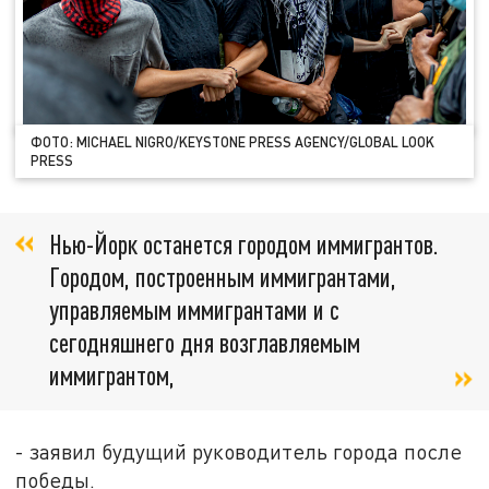
ФОТО: MICHAEL NIGRO/KEYSTONE PRESS AGENCY/GLOBAL LOOK
PRESS
Нью-Йорк останется городом иммигрантов.
Городом, построенным иммигрантами,
управляемым иммигрантами и с
сегодняшнего дня возглавляемым
иммигрантом,
- заявил будущий руководитель города после
победы.