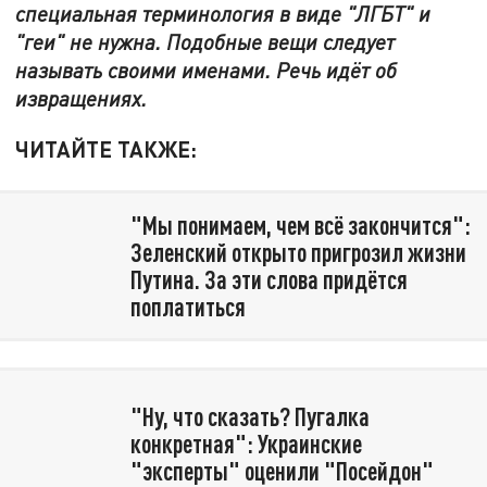
специальная терминология в виде "ЛГБТ" и
"геи" не нужна. Подобные вещи следует
называть своими именами. Речь идёт об
извращениях.
ЧИТАЙТЕ ТАКЖЕ:
"Мы понимаем, чем всё закончится":
Зеленский открыто пригрозил жизни
Путина. За эти слова придётся
поплатиться
"Ну, что сказать? Пугалка
конкретная": Украинские
"эксперты" оценили "Посейдон"