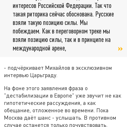
интересов Российской Федерации. Так что
такая риторика сейчас обоснована. Русские
взяли такую позицию силы. Мы
побеждаем. Как в переговорном треке мы
взяли позицию силы, так и в принципе на
международной арене,
- подчёркивает Михайлов в эксклюзивном
интервью Царьграду.
На фоне этого заявления фраза о
"дестабилизации в Европе" уже звучит не как
гипотетические рассуждения, а как
обещание, отложенное во времени. Пока
Москва даёт шанс - услышать. В противном
случае останется только почувствовать.