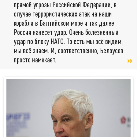
прямой угрозы Российской Федерации, в
случае террористических атак на наши
корабли в Балтийском море и так далее
Россия нанесёт удар. Очень болезненный
удар по блоку НАТО. То есть мы всё видим,
мы всё знаем. И, соответственно, Белоусов
просто намекает.