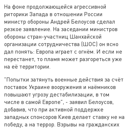
На фоне продолжающейся агрессивной
риторики Запада в отношении России
министр обороны Андрей Белоусов сделал
резкое заявление. На заседании министров
обороны стран-участниц Шанхайской
организации сотрудничества (ШОС) он ясно
дал понять: Европа играет с огнём. И если не
перестанет, то пламя может разгореться уже
на её территории.
"Попытки затянуть военные действия за счёт
поставок Украине вооружения и наёмников
повышают угрозу дестабилизации, в том
числе в самой Европе", - заявил Белоусов,
добавив, что при активной поддержке
западных спонсоров Киев делает ставку не на
победу, а на террор. Взрывы на гражданских