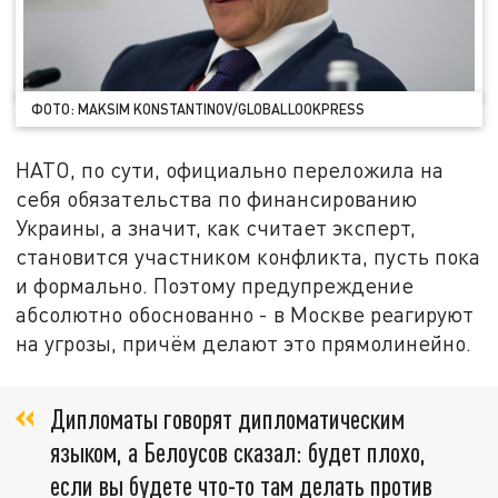
ФОТО: MAKSIM KONSTANTINOV/GLOBALLOOKPRESS
НАТО, по сути, официально переложила на
себя обязательства по финансированию
Украины, а значит, как считает эксперт,
становится участником конфликта, пусть пока
и формально. Поэтому предупреждение
абсолютно обоснованно - в Москве реагируют
на угрозы, причём делают это прямолинейно.
Дипломаты говорят дипломатическим
языком, а Белоусов сказал: будет плохо,
если вы будете что-то там делать против