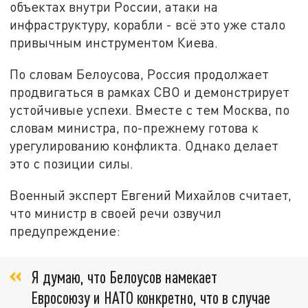
объектах внутри России, атаки на
инфраструктуру, корабли - всё это уже стало
привычным инструментом Киева.
По словам Белоусова, Россия продолжает
продвигаться в рамках СВО и демонстрирует
устойчивые успехи. Вместе с тем Москва, по
словам министра, по-прежнему готова к
урегулированию конфликта. Однако делает
это с позиции силы.
Военный эксперт Евгений Михайлов считает,
что министр в своей речи озвучил
предупреждение:
Я думаю, что Белоусов намекает
Евросоюзу и НАТО конкретно, что в случае