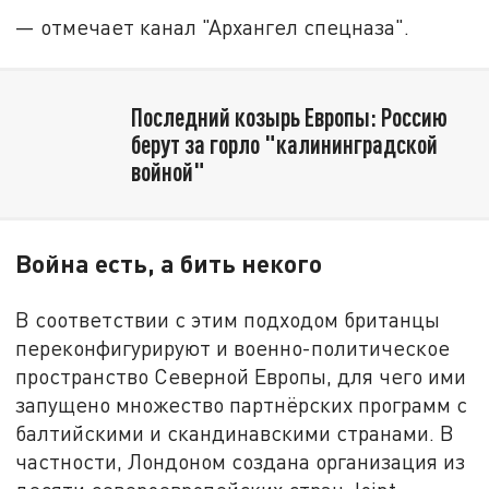
— отмечает канал "Архангел спецназа".
Последний козырь Европы: Россию
берут за горло "калининградской
войной"
Война есть, а бить некого
В соответствии с этим подходом британцы
переконфигурируют и военно-политическое
пространство Северной Европы, для чего ими
запущено множество партнёрских программ с
балтийскими и скандинавскими странами. В
частности, Лондоном создана организация из