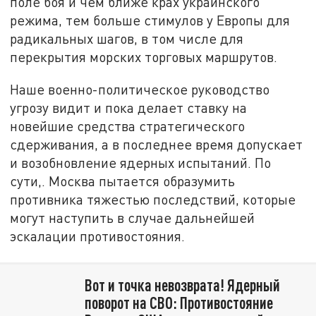
поле боя и чем ближе крах украинского
режима, тем больше стимулов у Европы для
радикальных шагов, в том числе для
перекрытия морских торговых маршрутов.
Наше военно-политическое руководство
угрозу видит и пока делает ставку на
новейшие средства стратегического
сдерживания, а в последнее время допускает
и возобновление ядерных испытаний. По
сути,. Москва пытается образумить
противника тяжестью последствий, которые
могут наступить в случае дальнейшей
эскалации противостояния.
Вот и точка невозврата! Ядерный
поворот на СВО: Противостояние