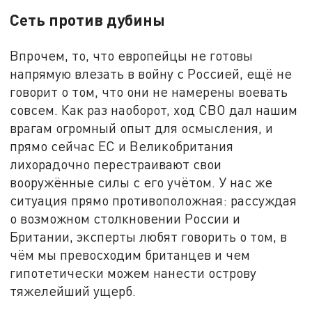
Сеть против дубины
Впрочем, то, что европейцы не готовы
напрямую влезать в войну с Россией, ещё не
говорит о том, что они не намерены воевать
совсем. Как раз наоборот, ход СВО дал нашим
врагам огромный опыт для осмысления, и
прямо сейчас ЕС и Великобритания
лихорадочно перестраивают свои
вооружённые силы с его учётом. У нас же
ситуация прямо противоположная: рассуждая
о возможном столкновении России и
Британии, эксперты любят говорить о том, в
чём мы превосходим британцев и чем
гипотетически можем нанести острову
тяжелейший ущерб.