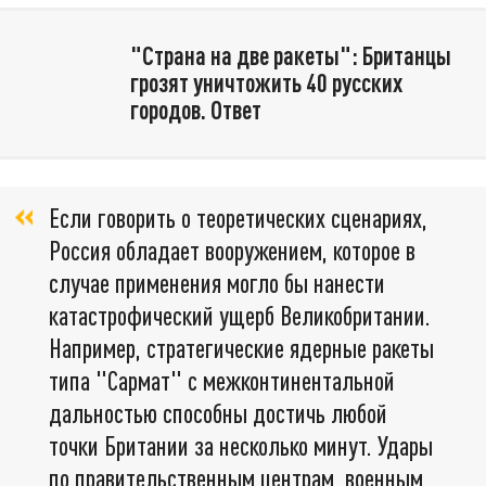
"Страна на две ракеты": Британцы
грозят уничтожить 40 русских
городов. Ответ
Если говорить о теоретических сценариях,
Россия обладает вооружением, которое в
случае применения могло бы нанести
катастрофический ущерб Великобритании.
Например, стратегические ядерные ракеты
типа "Сармат" с межконтинентальной
дальностью способны достичь любой
точки Британии за несколько минут. Удары
по правительственным центрам, военным