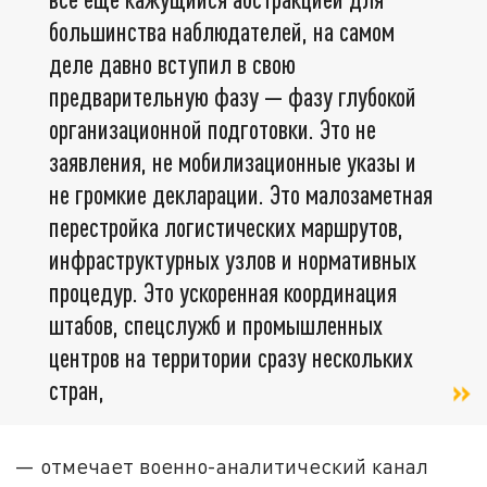
большинства наблюдателей, на самом
деле давно вступил в свою
предварительную фазу — фазу глубокой
организационной подготовки. Это не
заявления, не мобилизационные указы и
не громкие декларации. Это малозаметная
перестройка логистических маршрутов,
инфраструктурных узлов и нормативных
процедур. Это ускоренная координация
штабов, спецслужб и промышленных
центров на территории сразу нескольких
стран,
— отмечает военно-аналитический канал