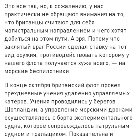
Это всё так, но, к сожалению, у нас
практически не обращают внимания на то,
что британцы считают для себя
магистральным направлением и чего хотят
добиться на этом пути. А зря. Потому что
заклятый враг России сделал ставку на тот
вид оружия, противодействовать которому у
нашего флота получается хуже всего, — на
морские беспилотники.
В конце октября британский флот провёл
трёхдневные учения удалённо управляемых
катеров. Учения проводились у берегов
Шотландии, а управление морскими дронами
осуществлялось с борта экспериментального
судна, которое сопровождалось патрульным
судном и тральщиком. Показательна и