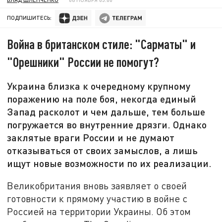
ПОДПИШИТЕСЬ:
Война в британском стиле: "Сарматы" и
"Орешники" России не помогут?
Украина близка к очередному крупному
поражению на поле боя, некогда единый
Запад расколот и чем дальше, тем больше
погружается во внутренние дрязги. Однако
заклятые враги России и не думают
отказываться от своих замыслов, а лишь
ищут новые возможности по их реализации.
Великобритания вновь заявляет о своей
готовности к прямому участию в войне с
Россией на территории Украины. Об этом