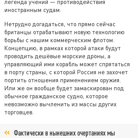
легенда учений — противодействия
иностранным судам.
Нетрудно догадаться, что прямо сейчас
британцы отрабатывают новую технологию
борьбы с нашим коммерческим флотом.
Концепцию, в рамках которой атаки будут
проводить дешёвые морские дроны, а
управляющий ими корабль может спрятаться
в порту страны, с которой Россия не захочет
портить отношения применением оружия.
Или же он вообще будет замаскирован под
обычное гражданское судно, которое
невозможно вычленить из массы других
торговцев.
Фактически в нынешних очертаниях мы