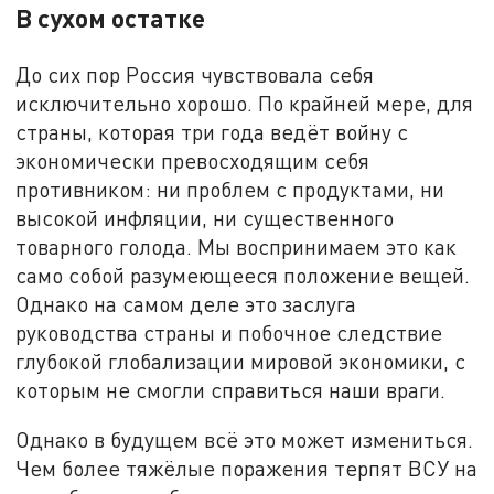
В сухом остатке
До сих пор Россия чувствовала себя
исключительно хорошо. По крайней мере, для
страны, которая три года ведёт войну с
экономически превосходящим себя
противником: ни проблем с продуктами, ни
высокой инфляции, ни существенного
товарного голода. Мы воспринимаем это как
само собой разумеющееся положение вещей.
Однако на самом деле это заслуга
руководства страны и побочное следствие
глубокой глобализации мировой экономики, с
которым не смогли справиться наши враги.
Однако в будущем всё это может измениться.
Чем более тяжёлые поражения терпят ВСУ на