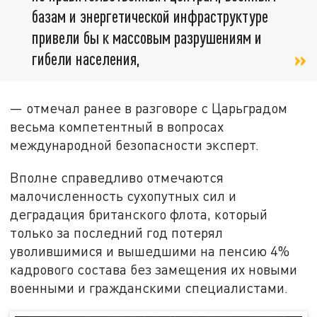
базам и энергетической инфраструктуре
привели бы к массовым разрушениям и
гибели населения,
— отмечал ранее в разговоре с Царьградом
весьма компетентный в вопросах
международной безопасности эксперт.
Вполне справедливо отмечаются
малочисленность сухопутных сил и
деградация британского флота, который
только за последний год потерял
уволившимися и вышедшими на пенсию 4%
кадрового состава без замещения их новыми
военными и гражданскими специалистами.