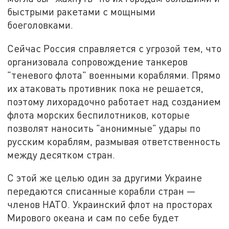
быстрыми ракетами с мощными
боеголовками.
Сейчас Россия справляется с угрозой тем, что
организовала сопровождение танкеров
"теневого флота" военными кораблями. Прямо
их атаковать противник пока не решается,
поэтому лихорадочно работает над созданием
флота морских беспилотников, которые
позволят наносить "анонимные" удары по
русским кораблям, размывая ответственность
между десятком стран.
С этой же целью один за другими Украине
передаются списанные корабли стран —
членов НАТО. Украинский флот на просторах
Мирового океана и сам по себе будет