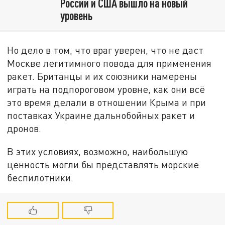
России и США вышло на новый
уровень
Но дело в том, что враг уверен, что не даст
Москве легитимного повода для применения
ракет. Британцы и их союзники намерены
играть на подпороговом уровне, как они всё
это время делали в отношении Крыма и при
поставках Украине дальнобойных ракет и
дронов.
В этих условиях, возможно, наибольшую
ценность могли бы представлять морские
беспилотники.