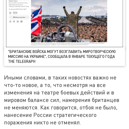
"БРИТАНСКИЕ ВОЙСКА МОГУТ ВОЗГЛАВИТЬ МИРОТВОРЧЕСКУЮ
МИССИЮ НА УКРАИНЕ", СООБЩАЛА В ЯНВАРЕ ТЕКУЩЕГО ГОДА
THE TELEGRAPH
Иными словами, в таких новостях важно не
что-то новое, а то, что несмотря на все
изменения на театре боевых действий и в
мировом балансе сил, намерения британцев
не меняются. Как говорится, отбоя не было,
нанесение России стратегического
поражения никто не отменял.