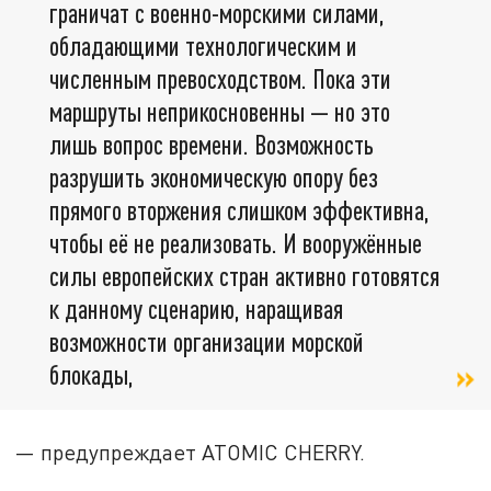
граничат с военно-морскими силами,
обладающими технологическим и
численным превосходством. Пока эти
маршруты неприкосновенны — но это
лишь вопрос времени. Возможность
разрушить экономическую опору без
прямого вторжения слишком эффективна,
чтобы её не реализовать. И вооружённые
силы европейских стран активно готовятся
к данному сценарию, наращивая
возможности организации морской
блокады,
— предупреждает ATOMIC CHERRY.