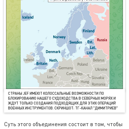
СТРАНЫ JEF ИМЕЮТ КОЛОССАЛЬНЫЕ ВОЗМОЖНОСТИ ПО
БЛОКИРОВАНИЮ НАШЕГО СУДОХОДСТВА В СЕВЕРНЫХ МОРЯХ И
ЖДУТ ТОЛЬКО СОЗДАНИЯ ПОДХОДЯЩИХ ДЛЯ ЭТИХ ОПЕРАЦИЙ
ВОЕННЫХ ИНСТРУМЕНТОВ. СКРИНШОТ: ТГ-КАНАЛ "ДИМИТРИЕВ"
Суть этого объединения состоит в том, чтобы