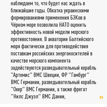
наблюдаем то, что будет нас ждать в
ближайшие годы. Обкатка украинскими
формированиями применения БЭКов в
Чёрном море позволила НАТО оценить
эффективность новой модели морского
противостояния. В акватории Балтийского
моря фактически для противодействия
поставкам российских энергоносителей в
качестве морского компонента
задействуются разведывательный корабль
"Артемис" ВМС Швеции, ФР "Гамбург"
ВМС Германии, разведывательный корабль
"Окер" ВМС Германии, а также фрегат
"Нилс Джуэл" ВМС Дании,