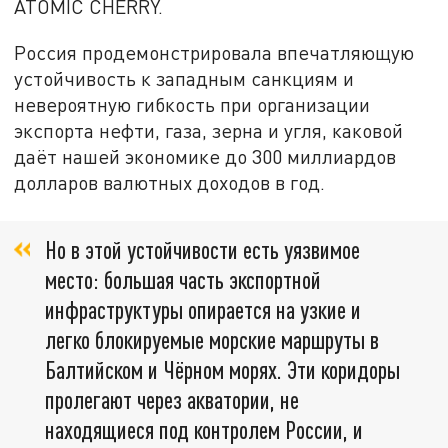
ATOMIC CHERRY.
Россия продемонстрировала впечатляющую
устойчивость к западным санкциям и
невероятную гибкость при организации
экспорта нефти, газа, зерна и угля, каковой
даёт нашей экономике до 300 миллиардов
долларов валютных доходов в год.
Но в этой устойчивости есть уязвимое
место: большая часть экспортной
инфраструктуры опирается на узкие и
легко блокируемые морские маршруты в
Балтийском и Чёрном морях. Эти коридоры
пролегают через акватории, не
находящиеся под контролем России, и