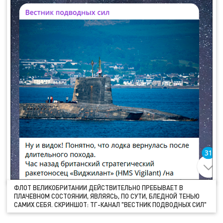
ФЛОТ ВЕЛИКОБРИТАНИИ ДЕЙСТВИТЕЛЬНО ПРЕБЫВАЕТ В
ПЛАЧЕВНОМ СОСТОЯНИИ, ЯВЛЯЯСЬ, ПО СУТИ, БЛЕДНОЙ ТЕНЬЮ
САМИХ СЕБЯ. СКРИНШОТ: ТГ-КАНАЛ "ВЕСТНИК ПОДВОДНЫХ СИЛ"