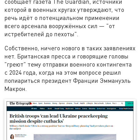
сообщает газета The Guardian, источники
которой в военных кругах утверждают, что
речь идёт о потенциальном применении
всего арсенала вооружённых сил — "от
истребителей до пехоты".
Собственно, ничего нового в таких заявлениях
нет. Британская пресса и говорящие головы
"греют" тему отправки военного контингента
с 2024 года, когда на этом вопросе решил
попиариться президент Франции Эммануэль
Макрон.