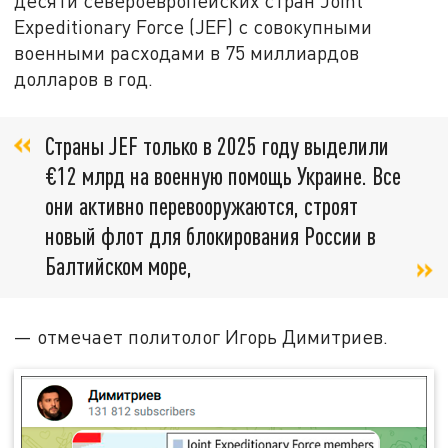
десяти североевропейских стран Joint
Expeditionary Force (JEF) с совокупными
военными расходами в 75 миллиардов
долларов в год.
Страны JEF только в 2025 году выделили
€12 млрд на военную помощь Украине. Все
они активно перевооружаются, строят
новый флот для блокирования России в
Балтийском море,
— отмечает политолог Игорь Димитриев.