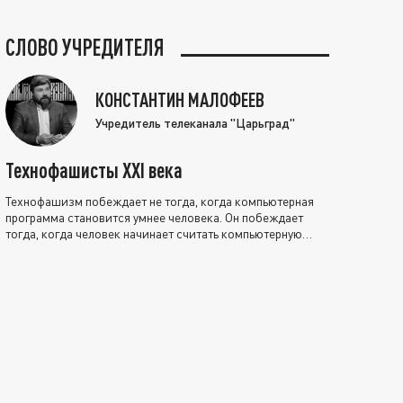
СЛОВО УЧРЕДИТЕЛЯ
КОНСТАНТИН МАЛОФЕЕВ
Учредитель телеканала "Царьград"
Технофашисты XXI века
Технофашизм побеждает не тогда, когда компьютерная
программа становится умнее человека. Он побеждает
тогда, когда человек начинает считать компьютерную
программу нравственно выше себя.