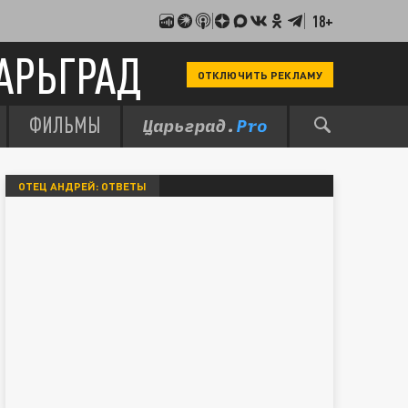
18+
АРЬГРАД
ОТКЛЮЧИТЬ РЕКЛАМУ
ФИЛЬМЫ
ОТЕЦ АНДРЕЙ: ОТВЕТЫ