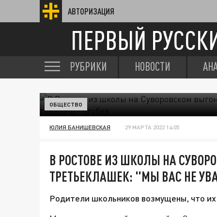
АВТОРИЗАЦИЯ
ПЕРВЫЙ РУССК
РУБРИКИ
НОВОСТИ
АН
ОБЩЕСТВО
ЮЛИЯ БАНИШЕВСКАЯ
29 МАРТА 2022 14:05
В РОСТОВЕ ИЗ ШКОЛЫ НА СУВОР
ТРЕТЬЕКЛАШЕК: "МЫ ВАС НЕ УВ
Родители школьников возмущены, что их 