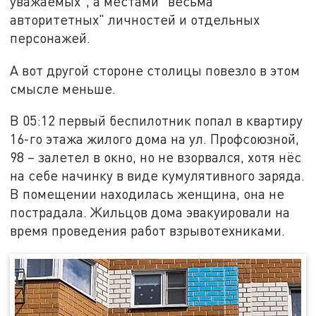
уважаемых", а местами "весьма
авторитетных" личностей и отдельных
персонажей.
А вот другой стороне столицы повезло в этом
смысле меньше.
В 05:12 первый беспилотник попал в квартиру
16-го этажа жилого дома на ул. Профсоюзной,
98 – залетел в окно, но не взорвался, хотя нёс
на себе начинку в виде кумулятивного заряда.
В помещении находилась женщина, она не
пострадала. Жильцов дома эвакуировали на
время проведения работ взрывотехниками.