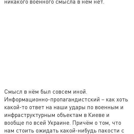
никакого военного смысла в нём нет.
Смысл в нём был совсем иной.
Информационно-пропагандистский – как хоть
какой-то ответ на наши удары по военным и
инфраструктурным объектам в Киеве и
вообще по всей Украине. Причём о том, что
нам стоить ожидать какой-нибудь пакости с