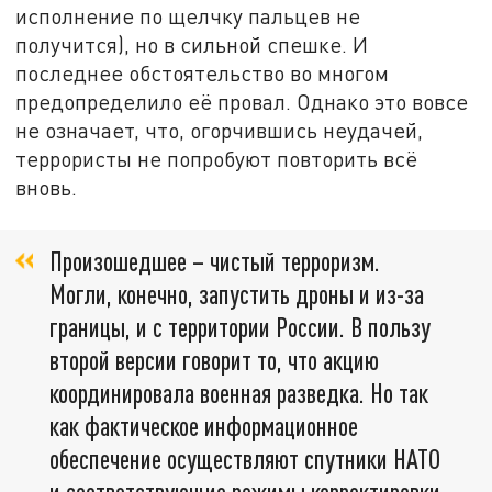
исполнение по щелчку пальцев не
получится), но в сильной спешке. И
последнее обстоятельство во многом
предопределило её провал. Однако это вовсе
не означает, что, огорчившись неудачей,
террористы не попробуют повторить всё
вновь.
Произошедшее – чистый терроризм.
Могли, конечно, запустить дроны и из-за
границы, и с территории России. В пользу
второй версии говорит то, что акцию
координировала военная разведка. Но так
как фактическое информационное
обеспечение осуществляют спутники НАТО
и соответствующие режимы корректировки