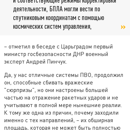
деятельности, БПЛА могли вести по
спутниковым координатам с помощью
космических систем управления,
– отметил в беседе с Царьградом первый
министр госбезопасности ДНР военный
эксперт Андрей Пинчук.
Да, у нас отличные системы ПВО, продолжил
он, способные сбивать вражеские
"сюрпризы", но они настроены большей
частью на отражение ракетных ударов и не
учитывают в полной мере нынешние реалии.
К тому же одна из причин, почему заходили
именно с тех направлений, – их обширная
площадь, которая не может быть полностью