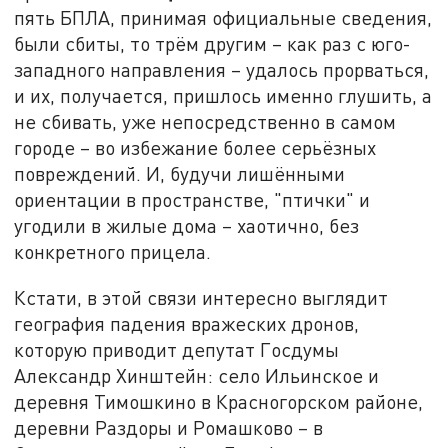
пять БПЛА, принимая официальные сведения,
были сбиты, то трём другим – как раз с юго-
западного направления – удалось прорваться,
и их, получается, пришлось именно глушить, а
не сбивать, уже непосредственно в самом
городе – во избежание более серьёзных
повреждений. И, будучи лишёнными
ориентации в пространстве, "птички" и
угодили в жилые дома – хаотично, без
конкретного прицела.
Кстати, в этой связи интересно выглядит
география падения вражеских дронов,
которую приводит депутат Госдумы
Александр Хинштейн: село Ильинское и
деревня Тимошкино в Красногорском районе,
деревни Раздоры и Ромашково – в