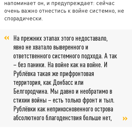
напоминает он, и предупреждает: сейчас
очень важно отнестись к войне системно, не
спорадически.
На прежних этапах этого недоставало,
явно не хватало выверенного и
ответственного системного подхода. А так
– без паники. На войне как на войне. И
Рублёвка такая же прифронтовая
территория, как Донбасс или
Белгородчина. Мы давно и необратимо в
стихии войны – есть только фронт и тыл.
Рублёвки как неприкосновенного острова
абсолютного благоденствия больше нет,