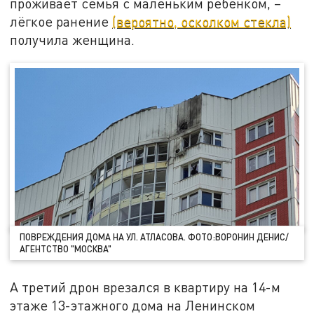
проживает семья с маленьким ребёнком, –
лёгкое ранение
(вероятно, осколком стекла)
получила женщина.
ПОВРЕЖДЕНИЯ ДОМА НА УЛ. АТЛАСОВА. ФОТО:ВОРОНИН ДЕНИС/
АГЕНТСТВО "МОСКВА"
А третий дрон врезался в квартиру на 14-м
этаже 13-этажного дома на Ленинском