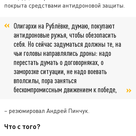
покрыта средствами антидроновой защиты.
Олигархи на Рублёвке, думаю, покупают
антидроновые ружья, чтобы обезопасить
себя. Но сейчас задуматься должны те, на
чьи головы направлялись дроны: надо
перестать думать о договорняках, о
заморозке ситуации, не надо воевать
вполсилы, пора заняться
бескомпромиссным движением к победе,
– резюмировал Андрей Пинчук.
Что с того?