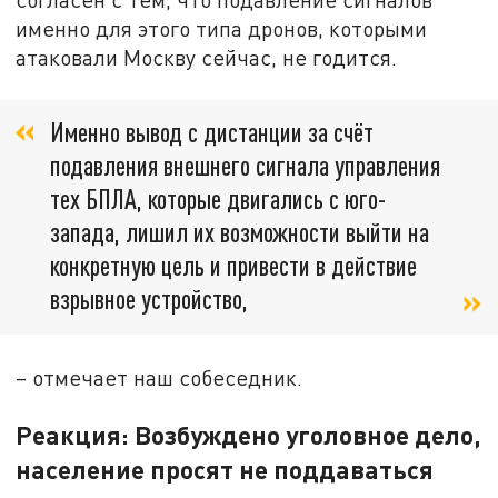
именно для этого типа дронов, которыми
атаковали Москву сейчас, не годится.
Именно вывод с дистанции за счёт
подавления внешнего сигнала управления
тех БПЛА, которые двигались с юго-
запада, лишил их возможности выйти на
конкретную цель и привести в действие
взрывное устройство,
– отмечает наш собеседник.
Реакция: Возбуждено уголовное дело,
население просят не поддаваться