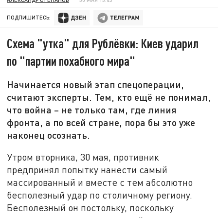
ПОДПИШИТЕСЬ:
Схема "утка" для Рублёвки: Киев ударил
по "партии похабного мира"
Начинается новый этап спецоперации,
считают эксперты. Тем, кто ещё не понимал,
что война – не только там, где линия
фронта, а по всей стране, пора бы это уже
наконец осознать.
Утром вторника, 30 мая, противник
предпринял попытку нанести самый
массированный и вместе с тем абсолютно
бесполезный удар по столичному региону.
Бесполезный он постольку, поскольку