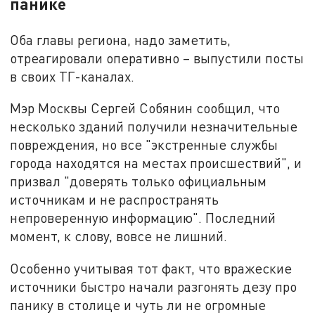
панике
Оба главы региона, надо заметить,
отреагировали оперативно – выпустили посты
в своих ТГ-каналах.
Мэр Москвы Сергей Собянин сообщил, что
несколько зданий получили незначительные
повреждения, но все "экстренные службы
города находятся на местах происшествий", и
призвал "доверять только официальным
источникам и не распространять
непроверенную информацию". Последний
момент, к слову, вовсе не лишний.
Особенно учитывая тот факт, что вражеские
источники быстро начали разгонять дезу про
панику в столице и чуть ли не огромные