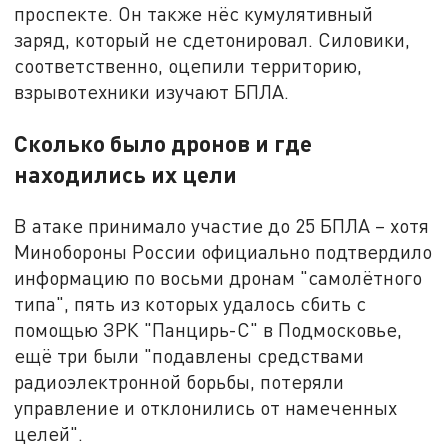
проспекте. Он также нёс кумулятивный
заряд, который не сдетонировал. Силовики,
соответственно, оцепили территорию,
взрывотехники изучают БПЛА.
Сколько было дронов и где
находились их цели
В атаке принимало участие до 25 БПЛА – хотя
Минобороны России официально подтвердило
информацию по восьми дронам "самолётного
типа", пять из которых удалось сбить с
помощью ЗРК "Панцирь-С" в Подмосковье,
ещё три были "подавлены средствами
радиоэлектронной борьбы, потеряли
управление и отклонились от намеченных
целей".