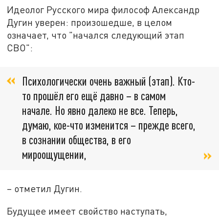
Идеолог Русского мира философ Александр
Дугин уверен: произошедше, в целом
означает, что "начался следующий этап
СВО":
Психологически очень важный (этап). Кто-
то прошёл его ещё давно – в самом
начале. Но явно далеко не все. Теперь,
думаю, кое-что изменится – прежде всего,
в сознании общества, в его
мироощущении,
– отметил Дугин.
Будущее имеет свойство наступать,