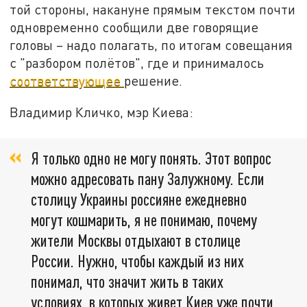
той стороны, накануне прямым текстом почти
одновременно сообщили две говорящие
головы – надо полагать, по итогам совещания
с "разбором полётов", где и принималось
соответствующее
решение.
Владимир Кличко, мэр Киева:
Я только одно не могу понять. Этот вопрос
можно адресовать пану Залужному. Если
столицу Украины россияне ежедневно
могут кошмарить, я не понимаю, почему
жители Москвы отдыхают в столице
России. Нужно, чтобы каждый из них
понимал, что значит жить в таких
условиях, в которых живет Киев уже почти