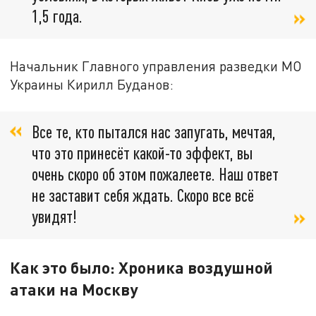
1,5 года.
Начальник Главного управления разведки МО
Украины Кирилл Буданов:
Все те, кто пытался нас запугать, мечтая,
что это принесёт какой-то эффект, вы
очень скоро об этом пожалеете. Наш ответ
не заставит себя ждать. Скоро все всё
увидят!
Как это было: Хроника воздушной
атаки на Москву