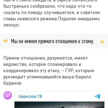
быстренько сообразили, что надо что-то
сказать по поводу случившегося, и советник
главы киевского режима Подоляк ожидаемо
ляпнул:
Мы не имеем прямого отношения к этому.
Прямое отношение, разумеется, имеет
ведомство, которое спланировало и
координировало эту атаку, – ГУР, которым
руководит упоминавшийся выше Кирилл
Буданов.