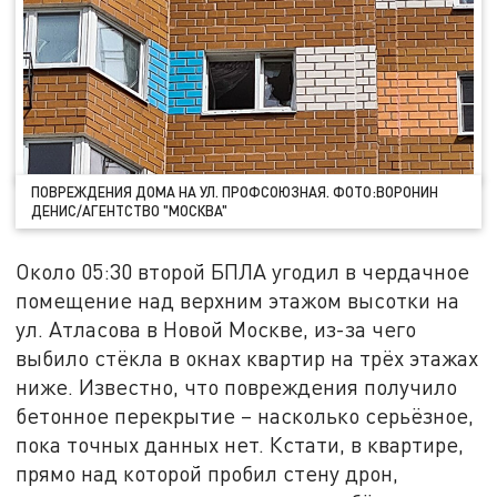
ПОВРЕЖДЕНИЯ ДОМА НА УЛ. ПРОФСОЮЗНАЯ. ФОТО:ВОРОНИН
ДЕНИС/АГЕНТСТВО "МОСКВА"
Около 05:30 второй БПЛА угодил в чердачное
помещение над верхним этажом высотки на
ул. Атласова в Новой Москве, из-за чего
выбило стёкла в окнах квартир на трёх этажах
ниже. Известно, что повреждения получило
бетонное перекрытие – насколько серьёзное,
пока точных данных нет. Кстати, в квартире,
прямо над которой пробил стену дрон,