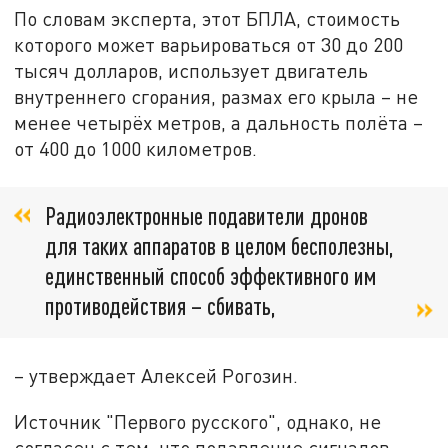
По словам эксперта, этот БПЛА, стоимость
которого может варьироваться от 30 до 200
тысяч долларов, использует двигатель
внутреннего сгорания, размах его крыла – не
менее четырёх метров, а дальность полёта –
от 400 до 1000 километров.
Радиоэлектронные подавители дронов
для таких аппаратов в целом бесполезны,
единственный способ эффективного им
противодействия – сбивать,
– утверждает Алексей Рогозин.
Источник "Первого русского", однако, не
согласен с тем, что подавление сигналов