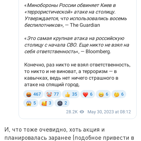
И, что тоже очевидно, хоть акция и
планировалась заранее (подобное привести в