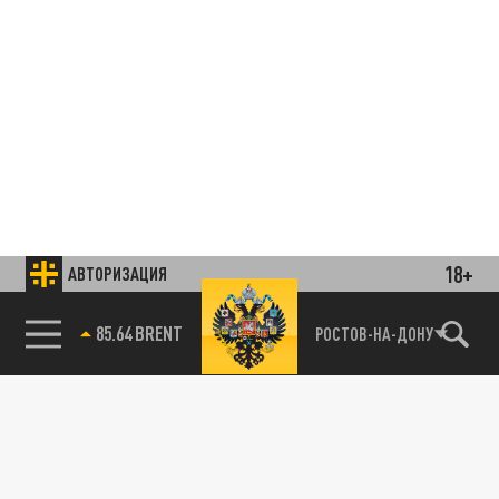
18+
АВТОРИЗАЦИЯ
85.64 BRENT
РОСТОВ-НА-ДОНУ