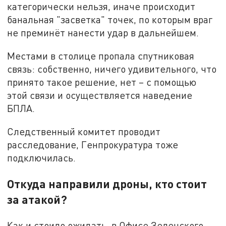
категорически нельзя, иначе происходит
банальная "засветка" точек, по которым враг
не преминёт нанести удар в дальнейшем.
Местами в столице пропала спутниковая
связь: собственно, ничего удивительного, что
принято такое решение, нет – с помощью
этой связи и осуществляется наведение
БПЛА.
Следственный комитет проводит
расследование, Генпрокуратура тоже
подключилась.
Откуда направили дроны, кто стоит
за атакой?
Как и стоило ожидать, в Офисе Зеленского