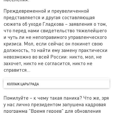
Преждевременной и преувеличенной
представляется и другая составляющая
сюжета об уходе Гладкова – заявления о том,
что перед нами свидетельство тяжелейшего
и чуть ли не непоправимого управленческого
кризиса. Мол, если сейчас он покинет свою
должность, то найти ему замену практически
невозможно во всей России: никто, мол, не
захочет, никто не согласится, никто не
справится…
КОЛЛАЖ ЦАРЬГРАДА
Помилуйте – к чему такая паника? Что же, зря
у нас лично президентом запушена кадровая
программа "Время героев" для обновления