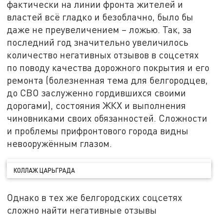
фактически на линии фронта жителей и
властей всё гладко и безоблачно, было бы
даже не преувеличением – ложью. Так, за
последний год значительно увеличилось
количество негативных отзывов в соцсетях
по поводу качества дорожного покрытия и его
ремонта (болезненная тема для белгородцев,
до СВО заслуженно гордившихся своими
дорогами), состояния ЖКХ и выполнения
чиновниками своих обязанностей. Сложности
и проблемы прифронтового города видны
невооружённым глазом.
КОЛЛАЖ ЦАРЬГРАДА
Однако в тех же белгородских соцсетях
сложно найти негативные отзывы