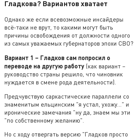
Гладкова? Вариантов хватает
Однако же если всевозможные инсайдеры
всё-таки не врут, то какими могут быть
причины освобождения от должности одного
из самых уважаемых губернаторов эпохи СВО?
Вариант 1 – Гладков сам попросил о
переводе на другую работу
(как вариант –
руководство страны решило, что чиновник
нуждается в смене рода деятельности).
Предчувствую саркастические параллели со
знаменитым ельцинским "я устал, ухожу…" и
иронические замечания "ну да, знаем мы эти
"по собственному желанию".
Но с ходу отвергать версию "Гладков просто