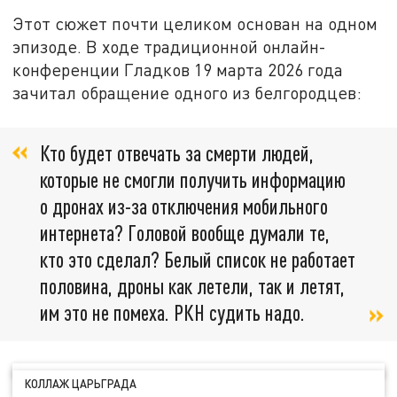
Этот сюжет почти целиком основан на одном
эпизоде. В ходе традиционной онлайн-
конференции Гладков 19 марта 2026 года
зачитал обращение одного из белгородцев:
Кто будет отвечать за смерти людей,
которые не смогли получить информацию
о дронах из-за отключения мобильного
интернета? Головой вообще думали те,
кто это сделал? Белый список не работает
половина, дроны как летели, так и летят,
им это не помеха. РКН судить надо.
КОЛЛАЖ ЦАРЬГРАДА