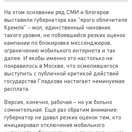
На этом основании ряд СМИ и блогеров
выставили губернатора как "ярого обличителя
Кремля" – мол, единственный чиновник
такого уровня, не побоявшийся резких оценок
кампании по блокировке мессенджеров,
ограничению мобильного интернета и так
далее. И якобы именно это настолько не
понравилось в Москве, что осмелившегося
выступить с публичной критикой действий
государства Гладкова настигает неминуемая
расплата.
Версия, конечно, рабочая – но уж больно
сомнительная. Ещё раз обратим внимание:
губернатор не давал резких оценок тем, кто
инициировал отключения мобильного