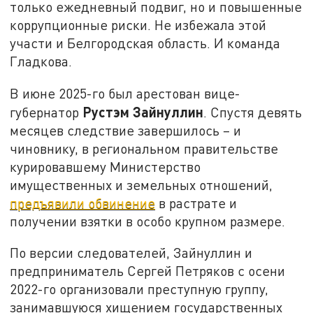
только ежедневный подвиг, но и повышенные
коррупционные риски. Не избежала этой
участи и Белгородская область. И команда
Гладкова.
В июне 2025-го был арестован вице-
Рустэм Зайнуллин
губернатор
. Спустя девять
месяцев следствие завершилось – и
чиновнику, в региональном правительстве
курировавшему Министерство
имущественных и земельных отношений,
предъявили обвинение
в растрате и
получении взятки в особо крупном размере.
По версии следователей, Зайнуллин и
предприниматель Сергей Петряков с осени
2022-го организовали преступную группу,
занимавшуюся хищением государственных