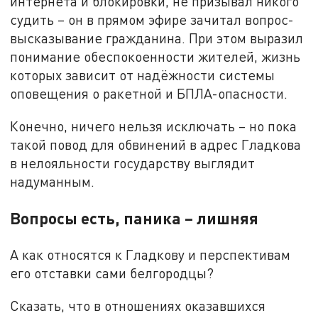
интернета и блокировки, не призывал никого
судить – он в прямом эфире зачитал вопрос-
высказывание гражданина. При этом выразил
понимание обеспокоенности жителей, жизнь
которых зависит от надёжности системы
оповещения о ракетной и БПЛА-опасности.
Конечно, ничего нельзя исключать – но пока
такой повод для обвинений в адрес Гладкова
в нелояльности государству выглядит
надуманным.
Вопросы есть, паника – лишняя
А как относятся к Гладкову и перспективам
его отставки сами белгородцы?
Сказать, что в отношениях оказавшихся