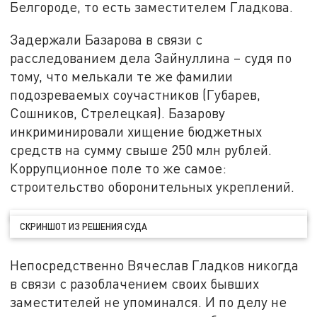
Белгороде, то есть заместителем Гладкова.
Задержали Базарова в связи с
расследованием дела Зайнуллина – судя по
тому, что мелькали те же фамилии
подозреваемых соучастников (Губарев,
Сошников, Стрелецкая). Базарову
инкриминировали хищение бюджетных
средств на сумму свыше 250 млн рублей.
Коррупционное поле то же самое:
строительство оборонительных укреплений.
СКРИНШОТ ИЗ РЕШЕНИЯ СУДА
Непосредственно Вячеслав Гладков никогда
в связи с разоблачением своих бывших
заместителей не упоминался. И по делу не