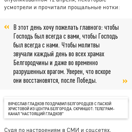
усмотрели и прочитали прощальные нотки:
В этот день хочу пожелать главного: чтобы
Господь был всегда с вами, чтобы Господь
был всегда с нами. Чтобы молитвы
звучали каждый день во всех храмах
Белгородчины и даже во временно
разрушенных врагом. Уверен, что вскоре
они восстановятся, после Победы.
ВЯЧЕСЛАВ ГЛАДКОВ ПОЗДРАВИЛ БЕЛГОРОДЦЕВ С ПАСХОЙ
ХРИСТОВОЙ ИЗ ЦЕНТРА БЕЛГОРОДА. СКРИНШОТ: ТЕЛЕГРАМ-
КАНАЛ "НАСТОЯЩИЙ ГЛАДКОВ"
Судя по настроениям в СМИ и соцсетях,