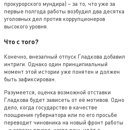
прокурорского мундира) – за то, что уже за
первые полгода работы возбудил два десятка
уголовных дел против коррупционеров
высокого уровня.
Что с того?
Конечно, внезапный отпуск Гладкова добавил
интриги. Однако один принципиальный
момент этой истории уже понятен и должен
быть зафиксирован.
Разумеется, оценка возможной отставки
Гладкова будет зависеть от её мотивов. Одно
дело, когда государство в качестве
поощрения губернатора или по его просьбе
переводит чиновника на новый фронт работы
– и совсем другое, когда речь идёт о