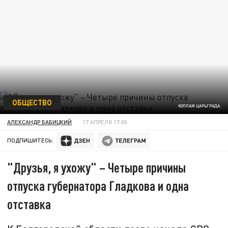
ОБЩЕСТВО
КОЛЛАЖ ЦАРЬГРАДА.
АЛЕКСАНДР БАБИЦКИЙ
17 АПРЕЛЯ 17:00
ПОДПИШИТЕСЬ:
"Друзья, я ухожу" – Четыре причины
отпуска губернатора Гладкова и одна
отставка