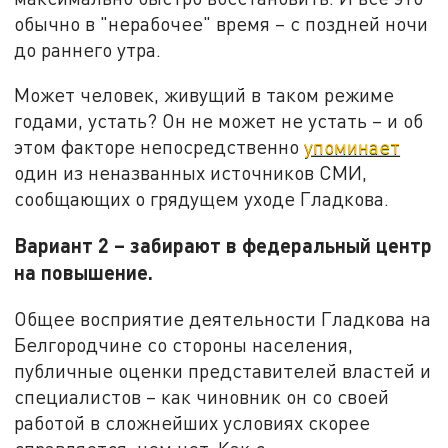
обычно в "нерабочее" время – с поздней ночи
до раннего утра.
Может человек, живущий в таком режиме
годами, устать? Он не может не устать – и об
этом факторе непосредственно
упоминает
один из неназванных источников СМИ,
сообщающих о грядущем уходе Гладкова.
Вариант 2 – забирают в федеральный центр
на повышение.
Общее восприятие деятельности Гладкова на
Белгородчине со стороны населения,
публичные оценки представителей властей и
специалистов – как чиновник он со своей
работой в сложнейших условиях скорее