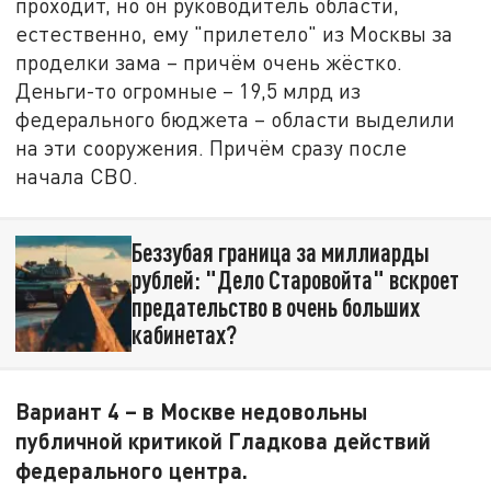
проходит, но он руководитель области,
естественно, ему "прилетело" из Москвы за
проделки зама – причём очень жёстко.
Деньги-то огромные – 19,5 млрд из
федерального бюджета – области выделили
на эти сооружения. Причём сразу после
начала СВО.
Беззубая граница за миллиарды
рублей: "Дело Старовойта" вскроет
предательство в очень больших
кабинетах?
Вариант 4 – в Москве недовольны
публичной критикой Гладкова действий
федерального центра.