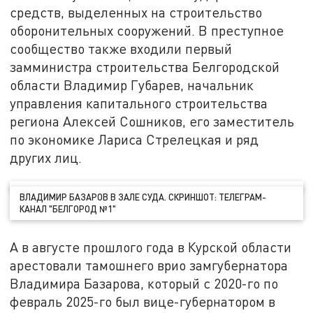
средств, выделенных на строительство
оборонительных сооружений. В преступное
сообщество также входили первый
замминистра строительства Белгородской
области Владимир Губарев, начальник
управления капитального строительства
региона Алексей Сошников, его заместитель
по экономике Лариса Стрелецкая и ряд
других лиц.
ВЛАДИМИР БАЗАРОВ В ЗАЛЕ СУДА. СКРИНШОТ: ТЕЛЕГРАМ-
КАНАЛ "БЕЛГОРОД №1"
А в августе прошлого года в Курской области
арестовали тамошнего врио замгубернатора
Владимира Базарова, который с 2020-го по
февраль 2025-го был вице-губернатором в