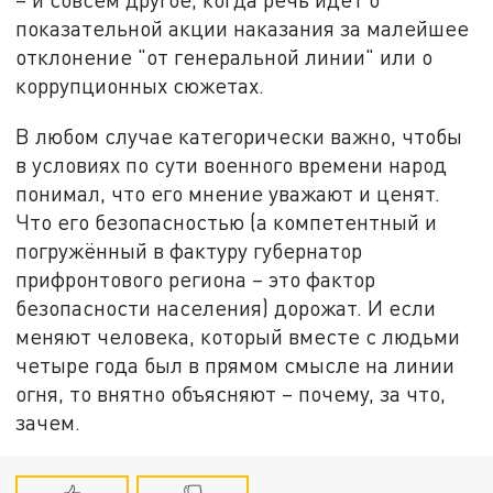
показательной акции наказания за малейшее
отклонение "от генеральной линии" или о
коррупционных сюжетах.
В любом случае категорически важно, чтобы
в условиях по сути военного времени народ
понимал, что его мнение уважают и ценят.
Что его безопасностью (а компетентный и
погружённый в фактуру губернатор
прифронтового региона – это фактор
безопасности населения) дорожат. И если
меняют человека, который вместе с людьми
четыре года был в прямом смысле на линии
огня, то внятно объясняют – почему, за что,
зачем.