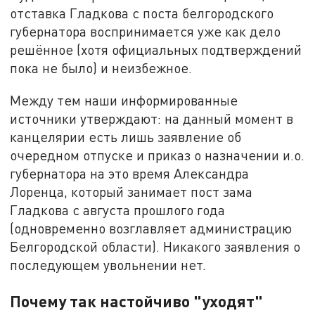
отставка Гладкова с поста белгородского
губернатора воспринимается уже как дело
решённое (хотя официальных подтверждений
пока не было) и неизбежное.
Между тем наши информированные
источники утверждают: на данный момент в
канцелярии есть лишь заявление об
очередном отпуске и приказ о назначении и.о.
губернатора на это время Александра
Лоренца, который занимает пост зама
Гладкова с августа прошлого года
(одновременно возглавляет администрацию
Белгородской области). Никакого заявления о
последующем увольнении нет.
Почему так настойчиво "уходят"