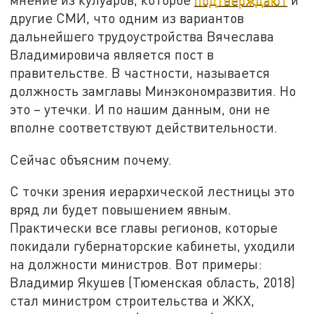
другие СМИ, что одним из вариантов
дальнейшего трудоустройства Вячеслава
Владимировича является пост в
правительстве. В частности, называется
должность замглавы Минэкономразвития. Но
это – утечки. И по нашим данным, они не
вполне соответствуют действительности.
Сейчас объясним почему.
С точки зрения иерархической лестницы это
вряд ли будет повышением явным.
Практически все главы регионов, которые
покидали губернаторские кабинеты, уходили
на должности министров. Вот примеры:
Владимир Якушев (Тюменская область, 2018)
стал министром строительства и ЖКХ,