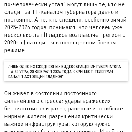
по-человечески устал" могут лишь те, кто не
следит за ТГ-каналом губернатора давно и
постоянно. А те, кто следили, особенно зимой
2025-2026 годов, понимают, что человек уже
несколько лет (Гладков возглавляет регион с
2020-го) находится в полноценном боевом
режиме.
ЛИШЬ ОДНО ИЗ ЕЖЕДНЕВНЫХ ВИДЕООБРАЩЕНИЙ ГУБЕРНАТОРА
– 6:42 УТРА, 28 ФЕВРАЛЯ 2026 ГОДА. СКРИНШОТ: ТЕЛЕГРАМ-
КАНАЛ "НАСТОЯЩИЙ ГЛАДКОВ"
Он живёт в состоянии постоянного
сильнейшего стресса: удары вражеских
беспилотников и ракет, раненые и погибшие
мирные жители, разрушения критически
важной инфраструктуры, которую нужно
максимально быстро восстановить. И всё это