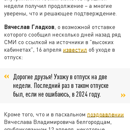
недели получил продолжение – а многие
уверены, что и решающее подтверждение.
Вячеслав Гладков
, о возможной отставке
которого сообщил несколько дней назад ряд
СМИ со ссылкой на источники в "высоких
кабинетах", 16 апреля
известил
об уходе в
отпуск:
Дорогие друзья! Ухожу в отпуск на две
недели. Последний раз в таком отпуске
был, если не ошибаюсь, в 2024 году.
Кроме того, что и в пасхальном
поздравлении
Вячеслава Владимировича белгородцам,
опубликованном 12 апреля, некоторые