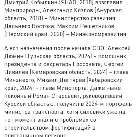
Дмитрий Кобылкин (ЯНАО, 2018) возглавил
Минприроды, Александр Козлов (Амурская
область, 2018) – Министерство развития
Дальнего Востока, Максим Решетников
(Пермский край, 2020) – Минэкономразвития.
А вот назначения после начала СВО: Алексей
Дюмин (Тульская область, 2024) – помощник
президента и секретарь Госсовета, Сергей
Цивилёв (Кемеровская область, 2024) – глава
Минэнерго, Михаил Дегтярёв (Хабаровский
край, 2024) – глава Минспорта. Даже ныне
покойный Роман Старовойт, руководивший
Курской областью, получил в 2024-м портфель
министра транспорта, хотя силовики уже на
тот момент знали о проблемах со
строительством фортификаций в
приграничном регионе.