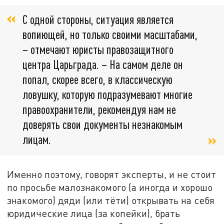
С одной стороны, ситуация является
вопиющей, но только своими масштабами,
– отмечают юристы правозащитного
центра Царьграда. – На самом деле он
попал, скорее всего, в классическую
ловушку, которую подразумевают многие
правоохранители, рекомендуя нам не
доверять свои документы незнакомым
лицам.
Именно поэтому, говорят эксперты, и не стоит
по просьбе малознакомого (а иногда и хорошо
знакомого) дяди (или тёти) открывать на себя
юридические лица (за копейки), брать