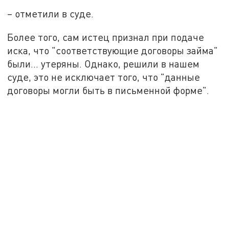
– отметили в суде.
Более того, сам истец признал при подаче
иска, что "соответствующие договоры займа"
были... утеряны. Однако, решили в нашем
суде, это не исключает того, что "данные
договоры могли быть в письменной форме".