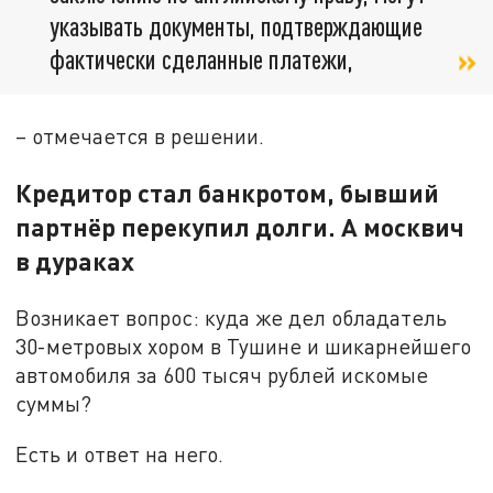
указывать документы, подтверждающие
фактически сделанные платежи,
– отмечается в решении.
Кредитор стал банкротом, бывший
партнёр перекупил долги. А москвич
в дураках
Возникает вопрос: куда же дел обладатель
30-метровых хором в Тушине и шикарнейшего
автомобиля за 600 тысяч рублей искомые
суммы?
Есть и ответ на него.