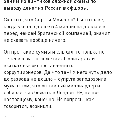
одним из винтиков сложной схемы по
выводу денег из России в офшоры.
Сказать, что Сергей Моисеев* был в шоке,
когда узнал о долге в 4 миллиона долларов
перед некоей британской компанией, значит
не сказать вообще ничего.
Он про такие суммы и слыхал-то только по
телевизору – в сюжетах об олигархах и
взятках высокопоставленных
коррупционеров. Да что там! У него чуть дело
до развода не дошло – супруга заподозрила
мужа в том, что он тайный миллиардер и
собирается сбежать в Лондон. Ну, не по-
настоящему, конечно. Но вопросы, как
говорится, возникли.