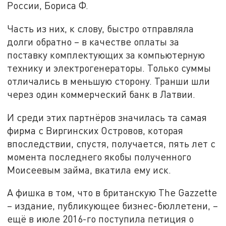
России, Бориса Ф.
Часть из них, к слову, быстро отправляла
долги обратно – в качестве оплаты за
поставку комплектующих за компьютерную
технику и электрогенераторы. Только суммы
отличались в меньшую сторону. Транши шли
через один коммерческий банк в Латвии.
И среди этих партнёров значилась та самая
фирма с Виргинских Островов, которая
впоследствии, спустя, получается, пять лет с
момента последнего якобы полученного
Моисеевым займа, вкатила ему иск.
А фишка в том, что в британскую The Gazzette
– издание, публикующее бизнес-бюллетени, –
ещё в июле 2016-го поступила петиция о