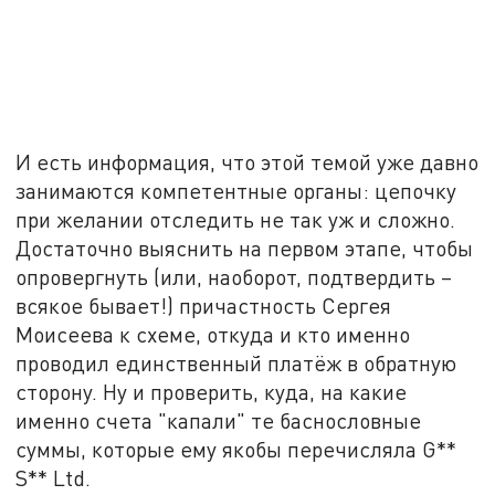
И есть информация, что этой темой уже давно
занимаются компетентные органы: цепочку
при желании отследить не так уж и сложно.
Достаточно выяснить на первом этапе, чтобы
опровергнуть (или, наоборот, подтвердить –
всякое бывает!) причастность Сергея
Моисеева к схеме, откуда и кто именно
проводил единственный платёж в обратную
сторону. Ну и проверить, куда, на какие
именно счета "капали" те баснословные
суммы, которые ему якобы перечисляла G**
S** Ltd.