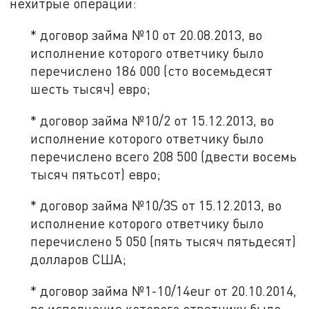
нехитрые операции:
* договор займа №10 от 20.08.2013, во
исполнение которого ответчику было
перечислено 186 000 (сто восемьдесят
шесть тысяч) евро;
* договор займа №10/2 от 15.12.2013, во
исполнение которого ответчику было
перечислено всего 208 500 (двести восемь
тысяч пятьсот) евро;
* договор займа №10/3S от 15.12.2013, во
исполнение которого ответчику было
перечислено 5 050 (пять тысяч пятьдесят)
долларов США;
* договор займа №1-10/14eur от 20.10.2014,
во исполнение которого ответчику было