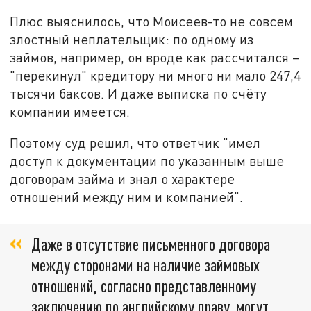
Плюс выяснилось, что Моисеев-то не совсем
злостный неплательщик: по одному из
займов, например, он вроде как рассчитался –
"перекинул" кредитору ни много ни мало 247,4
тысячи баксов. И даже выписка по счёту
компании имеется.
Поэтому суд решил, что ответчик "имел
доступ к документации по указанным выше
договорам займа и знал о характере
отношений между ним и компанией".
Даже в отсутствие письменного договора
между сторонами на наличие займовых
отношений, согласно представленному
заключению по английскому праву, могут