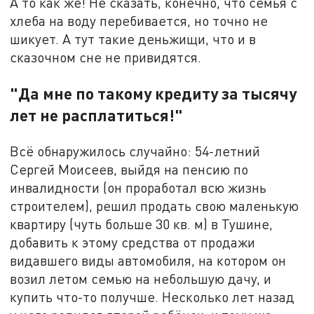
А то как же! Не сказать, конечно, что семья с
хлеба на воду перебивается, но точно не
шикует. А тут такие деньжищи, что и в
сказочном сне не привидятся.
"Да мне по такому кредиту за тысячу
лет не расплатиться!"
Всё обнаружилось случайно: 54-летний
Сергей Моисеев, выйдя на пенсию по
инвалидности (он проработал всю жизнь
строителем), решил продать свою маленькую
квартиру (чуть больше 30 кв. м) в Тушине,
добавить к этому средства от продажи
видавшего виды автомобиля, на котором он
возил летом семью на небольшую дачу, и
купить что-то получше. Несколько лет назад