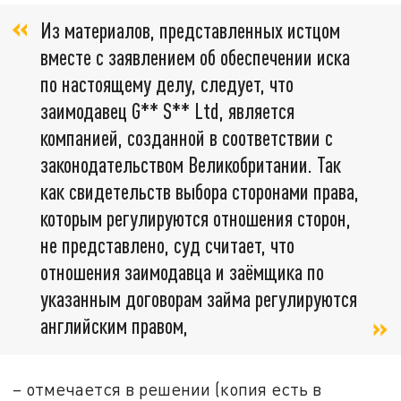
Из материалов, представленных истцом
вместе с заявлением об обеспечении иска
по настоящему делу, следует, что
заимодавец G** S** Ltd, является
компанией, созданной в соответствии с
законодательством Великобритании. Так
как свидетельств выбора сторонами права,
которым регулируются отношения сторон,
не представлено, суд считает, что
отношения заимодавца и заёмщика по
указанным договорам займа регулируются
английским правом,
– отмечается в решении (копия есть в