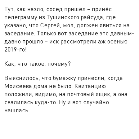
Тут, как назло, сосед пришёл – принёс
телеграмму из Тушинского райсуда, где
указано, что Сергей, мол, должен явиться на
заседание. Только вот заседание это давным-
давно прошло – иск рассмотрели аж осенью
2019-го!
Как, что такое, почему?
Выяснилось, что бумажку принесли, когда
Моисеева дома не было. Квитанцию
положили, видимо, на почтовый ящик, а она
свалилась куда-то. Ну и вот случайно
нашлась.