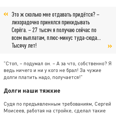
Это ж сколько мне отдавать придётся? –
лихорадочно принялся прикидывать
Серёга. – 27 тысяч я получаю сейчас по
всем выплатам, плюс-минус туда-сюда...
Тысячу лет!
"Стоп, – подумал он. – А за что, собственно? Я
ведь ничего и ни у кого не брал! За чужие
долги платить надо, получается!"
Долги наши тяжкие
Судя по предъявленным требованиям, Сергей
Моисеев, работая на стройке, сделал такие