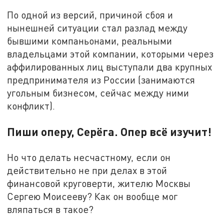
По одной из версий, причиной сбоя и
нынешней ситуации стал разлад между
бывшими компаньонами, реальными
владельцами этой компании, которыми через
аффилированных лиц выступали два крупных
предпринимателя из России (занимаются
угольным бизнесом, сейчас между ними
конфликт).
Пиши оперу, Серёга. Опер всё изучит!
Но что делать несчастному, если он
действительно не при делах в этой
финансовой круговерти, жителю Москвы
Сергею Моисееву? Как он вообще мог
вляпаться в такое?