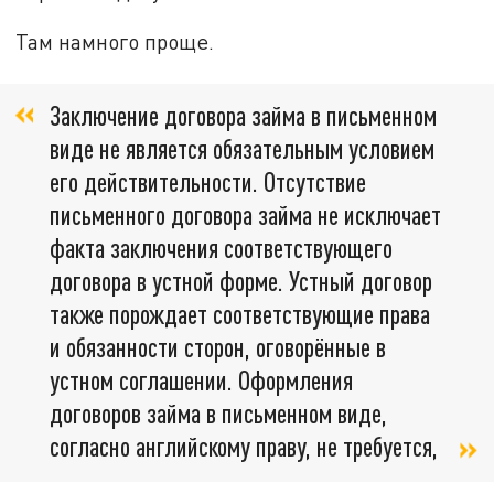
Там намного проще.
Заключение договора займа в письменном
виде не является обязательным условием
его действительности. Отсутствие
письменного договора займа не исключает
факта заключения соответствующего
договора в устной форме. Устный договор
также порождает соответствующие права
и обязанности сторон, оговорённые в
устном соглашении. Оформления
договоров займа в письменном виде,
согласно английскому праву, не требуется,