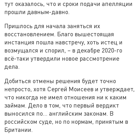
тут оказалось, что и сроки подачи апелляции
прошли давным-давно.
Пришлось для начала заняться их
восстановлением. Благо вышестоящая
инстанция пошла навстречу, хоть истец и
возмущался и спорил, – в декабре 2020-го
всё-таки утвердили новое рассмотрение
дела.
Добиться отмены решения будет точно
непросто, хотя Сергей Моисеев и утверждает,
что никогда не имел отношения ни к каким
займам. Дело в том, что первый вердикт
выносился по... английским законам. В
российском суде, но по нормам, принятым в
Британии.