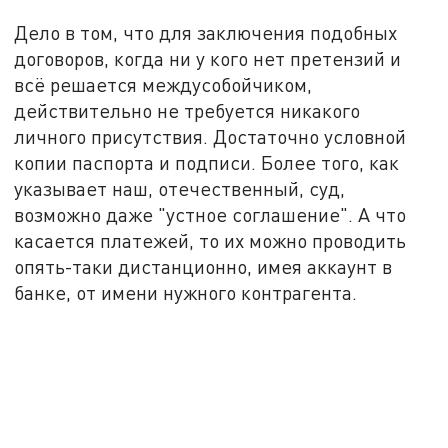
Дело в том, что для заключения подобных
договоров, когда ни у кого нет претензий и
всё решается междусобойчиком,
действительно не требуется никакого
личного присутствия. Достаточно условной
копии паспорта и подписи. Более того, как
указывает наш, отечественный, суд,
возможно даже "устное соглашение". А что
касается платежей, то их можно проводить
опять-таки дистанционно, имея аккаунт в
банке, от имени нужного контрагента.