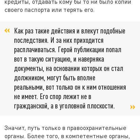
кредиты, отдавать кому бы то ни было копии
своего паспорта или терять его.
Как раз такие действия и влекут подобные
последствия. И за них приходится
расплачиваться. Герой публикации попал
вот в такую ситуацию, и наверняка
документы, на основании которых он стал
должником, могут быть вполне
реальными, вот только он к ним отношения
не имеет. Его спор лежит не в
гражданской, а в уголовной плоскости.
Значит, путь только в правоохранительные
органы. Более того, в компетентные органы,