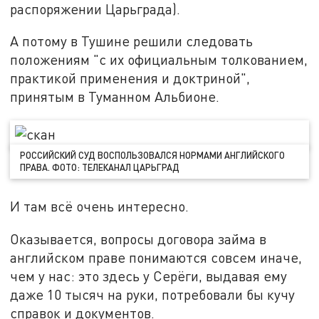
распоряжении Царьграда).
А потому в Тушине решили следовать
положениям "с их официальным толкованием,
практикой применения и доктриной",
принятым в Туманном Альбионе.
РОССИЙСКИЙ СУД ВОСПОЛЬЗОВАЛСЯ НОРМАМИ АНГЛИЙСКОГО
ПРАВА. ФОТО: ТЕЛЕКАНАЛ ЦАРЬГРАД
И там всё очень интересно.
Оказывается, вопросы договора займа в
английском праве понимаются совсем иначе,
чем у нас: это здесь у Серёги, выдавая ему
даже 10 тысяч на руки, потребовали бы кучу
справок и документов.