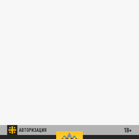
18+
АВТОРИЗАЦИЯ