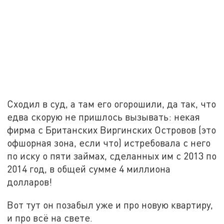
Сходил в суд, а там его огорошили, да так, что
едва скорую не пришлось вызывать: некая
фирма с Британских Виргинских Островов (это
офшорная зона, если что) истребовала с него
по иску о пяти займах, сделанных им с 2013 по
2014 год, в общей сумме 4 миллиона
долларов!
Вот тут он позабыл уже и про новую квартиру,
и про всё на свете.