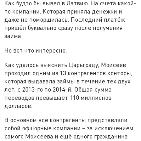
Как будто бы вывел в Латвию. На счета какой-
то компании. Которая приняла денежки и
даже не поморщилась. Последний платёж
пришёл буквально сразу после получения
займа.
Но вот что интересно.
Как удалось выяснить Царьграду, Моисеев
проходил одним из 13 контрагентов конторы,
которая выдавала займы в течение тех двух
лет, с 2013-го по 2014-й. Общая сумма
переводов превышает 110 миллионов
долларов.
В основном все контрагенты представляли
собой офшорные компании – за исключением
самого Моисеева и ещё одного гражданина