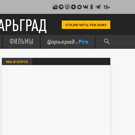
18+
АРЬГРАД
ОТКЛЮЧИТЬ РЕКЛАМУ
ФИЛЬМЫ
МЫ В КУРСЕ