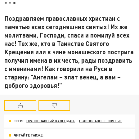
* * *
Поздравляем православных христиан с
памятью всех сегодняшних святых! Их же
молитвами, Господи, спаси и помилуй всех
нас! Тех же, кто в Таинстве Святого
Крещения или в чине монашеского пострига
получил имена в их честь, рады поздравить
с именинами! Как говорили на Руси в
старину: "Ангелам – злат венец, а вам –
доброго здоровья!"
ТЕГИ:
ПРАВОСЛАВНЫЙ КАЛЕНДАРЬ
ПРАВОСЛАВНЫЕ СВЯТЫЕ
ЧИТАЙТЕ ТАКЖЕ: