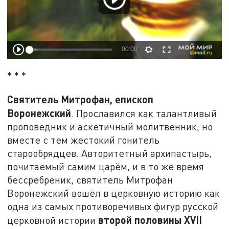
* * *
Святитель Митрофан, епископ
Воронежский
. Прославился как талантливый
проповедник и аскетичный молитвенник, но
вместе с тем жестокий гонитель
старообрядцев. Авторитетный архипастырь,
почитаемый самим царём, и в то же время
бессребреник, святитель Митрофан
Воронежский вошёл в церковную историю как
одна из самых противоречивых фигур русской
второй половины XVII
церковной истории