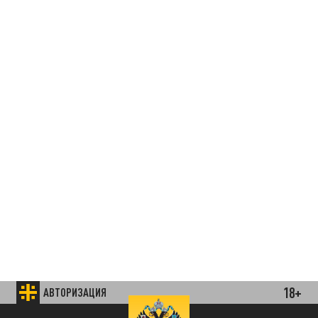
18+
АВТОРИЗАЦИЯ