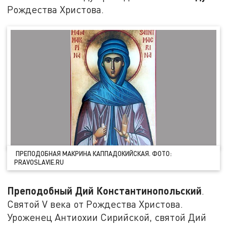
Рождества Христова.
ПРЕПОДОБНАЯ МАКРИНА КАППАДОКИЙСКАЯ. ФОТО:
PRAVOSLAVIE.RU
Преподобный Дий Константинопольский
.
Святой V века от Рождества Христова.
Уроженец Антиохии Сирийской, святой Дий