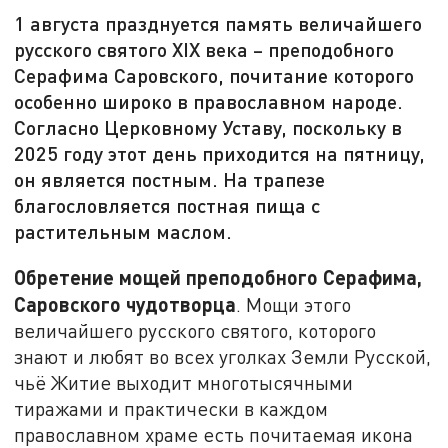
1 августа празднуется память величайшего
русского святого XIX века – преподобного
Серафима Саровского, почитание которого
особенно широко в православном народе.
Согласно Церковному Уставу, поскольку в
2025 году этот день приходится на пятницу,
он является постным. На трапезе
благословляется постная пища с
растительным маслом.
Обретение мощей преподобного Серафима,
Саровского чудотворца
. Мощи этого
величайшего русского святого, которого
знают и любят во всех уголках Земли Русской,
чьё Житие выходит многотысячными
тиражами и практически в каждом
православном храме есть почитаемая икона