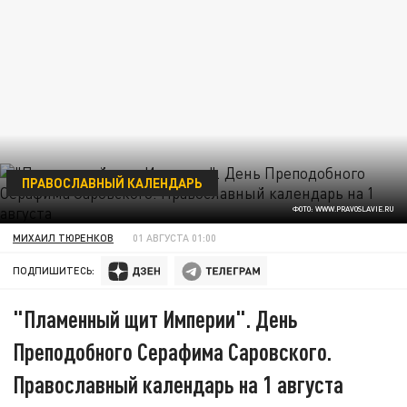
ПРАВОСЛАВНЫЙ КАЛЕНДАРЬ
ФОТО: WWW.PRAVOSLAVIE.RU
МИХАИЛ ТЮРЕНКОВ
01 АВГУСТА 01:00
ПОДПИШИТЕСЬ:
"Пламенный щит Империи". День
Преподобного Серафима Саровского.
Православный календарь на 1 августа