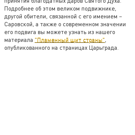
принятия благодатных даров Святого Духа.
Подробнее об этом великом подвижнике,
другой обители, связанной с его имением –
Саровской, а также о современном значении
его подвига вы можете узнать из нашего
материала
"Пламенный щит страны"
,
опубликованного на страницах Царьграда.