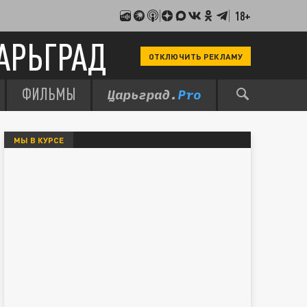
18+
АРЬГРАД
ОТКЛЮЧИТЬ РЕКЛАМУ
ФИЛЬМЫ
МЫ В КУРСЕ