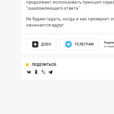
продолжает использовать принцип сораз
"ошеломляющего ответа".
Не будем гадать, когда и как прозвучит 
начинается вдруг.
Подпи
ДЗЕН
ТЕЛЕГРАМ
и перв
ПОДЕЛИТЬСЯ: