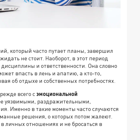
ий, который часто путает планы, завершил
жидать не стоит. Наоборот, в этот период
 дисциплины и ответственности. Она словно
ожет впасть в лень и апатию, а кто-то,
ывая об отдыхе и собственных потребностях.
режде всего с
эмоциональной
лее уязвимыми, раздражительными,
ия. Именно в такие моменты часто случаются
манные решения, о которых потом жалеют.
 в личных отношениях и не бросаться в