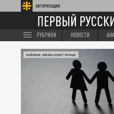
АВТОРИЗАЦИЯ
ПЕРВЫЙ РУССК
РУБРИКИ
НОВОСТИ
АН
ЛАЙФХАК. ЖИЗНЬ БУДЕТ ПРОЩЕ