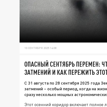
10 СЕНТЯБРЯ 2025 14:08
ОПАСНЫЙ СЕНТЯБРЬ ПЕРЕМЕН: Ч
ЗАТМЕНИЙ И КАК ПЕРЕЖИТЬ ЭТОТ
С 31 августа по 28 сентября 2025 года З
затмений – особый период, когда на жиз
сразу несколько мощных астрономически
Этот осенний коридор включает полное л