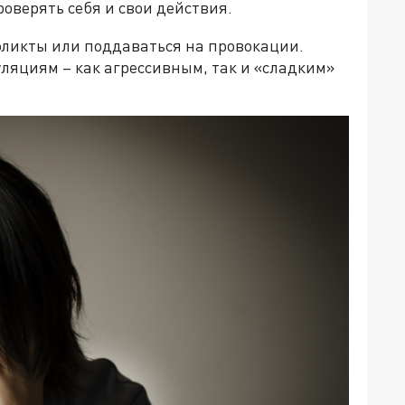
оверять себя и свои действия.
фликты или поддаваться на провокации.
ляциям – как агрессивным, так и «сладким»