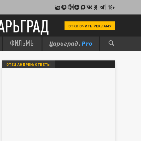
18+
АРЬГРАД
ОТКЛЮЧИТЬ РЕКЛАМУ
ФИЛЬМЫ
ОТЕЦ АНДРЕЙ: ОТВЕТЫ