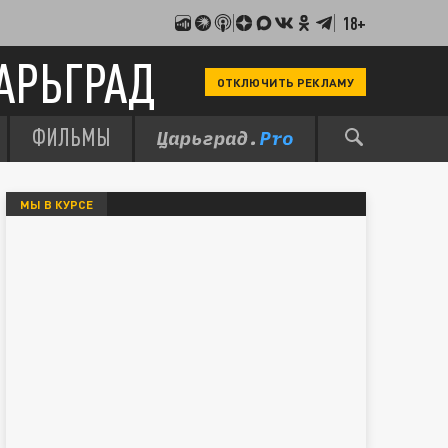
18+
АРЬГРАД
ОТКЛЮЧИТЬ РЕКЛАМУ
ФИЛЬМЫ
МЫ В КУРСЕ