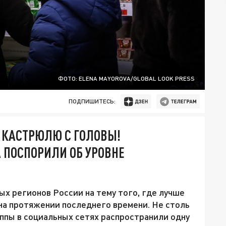
ФОТО: ELENA MAYOROVA/GLOBAL LOOK PRESS
ПОДПИШИТЕСЬ:
 КАСТРЮЛЮ С ГОЛОВЫ!
 ПОСПОРИЛИ ОБ УРОВНЕ
х регионов России на тему того, где лучше
на протяжении последнего времени. Не столь
уппы в социальных сетях распространили одну