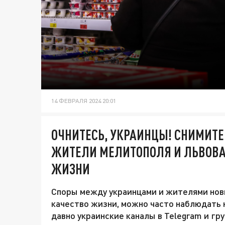
14 ФЕВРАЛЯ 2024 20:01
ОЧНИТЕСЬ, УКРАИНЦЫ! СНИМИТЕ
ЖИТЕЛИ МЕЛИТОПОЛЯ И ЛЬВОВА
ЖИЗНИ
Споры между украинцами и жителями новы
качество жизни, можно часто наблюдать 
давно украинские каналы в Telegram и гр