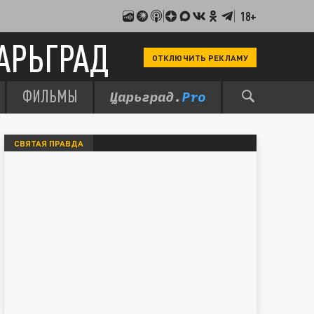
18+
АРЬГРАД
ОТКЛЮЧИТЬ РЕКЛАМУ
ФИЛЬМЫ
СВЯТАЯ ПРАВДА