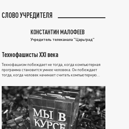
СЛОВО УЧРЕДИТЕЛЯ
КОНСТАНТИН МАЛОФЕЕВ
Учредитель телеканала "Царьград"
Технофашисты XXI века
Технофашизм побеждает не тогда, когда компьютерная
программа становится умнее человека. Он побеждает
тогда, когда человек начинает считать компьютерную
программу нравственно выше себя.