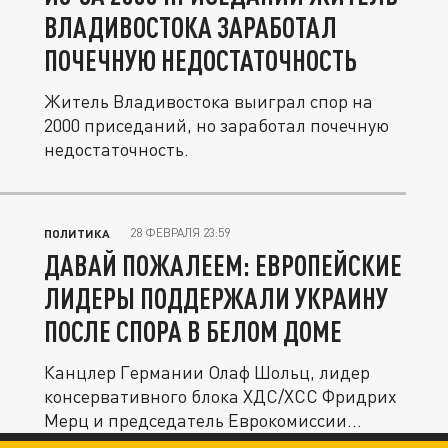
ВЛАДИВОСТОКА ЗАРАБОТАЛ
ПОЧЕЧНУЮ НЕДОСТАТОЧНОСТЬ
Житель Владивостока выиграл спор на
2000 приседаний, но заработал почечную
недостаточность.
28 ФЕВРАЛЯ 23:59
ПОЛИТИКА
ДАВАЙ ПОЖАЛЕЕМ: ЕВРОПЕЙСКИЕ
ЛИДЕРЫ ПОДДЕРЖАЛИ УКРАИНУ
ПОСЛЕ СПОРА В БЕЛОМ ДОМЕ
Канцлер Германии Олаф Шольц, лидер
консервативного блока ХДС/ХСС Фридрих
Мерц и председатель Еврокомиссии...