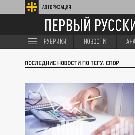
АВТОРИЗАЦИЯ
ПЕРВЫЙ РУССК
РУБРИКИ
НОВОСТИ
АН
ПОСЛЕДНИЕ НОВОСТИ ПО ТЕГУ: СПОР