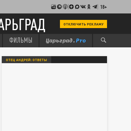
18+
АРЬГРАД
ОТКЛЮЧИТЬ РЕКЛАМУ
ФИЛЬМЫ
ОТЕЦ АНДРЕЙ: ОТВЕТЫ