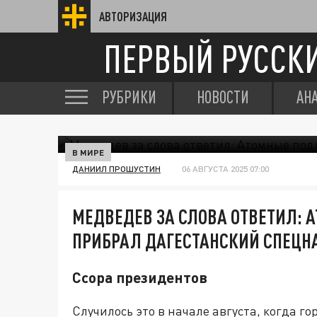
АВТОРИЗАЦИЯ
ПЕРВЫЙ РУССК
РУБРИКИ
НОВОСТИ
АН
В МИРЕ
ДАНИИЛ ПРОШУСТИН
06 АВГУСТА 2025 07:00
МЕДВЕДЕВ ЗА СЛОВА ОТВЕТИЛ:
ПРИБРАЛ ДАГЕСТАНСКИЙ СПЕЦН
Ссора президентов
Случилось это в начале августа, когда г