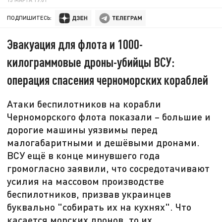
ПОДПИШИТЕСЬ:
Эвакуация для флота и 1000-
килограммовые дроны-убийцы ВСУ:
операция спасения черноморских кораблей
Атаки беспилотников на корабли
Черноморского флота показали – большие и
дорогие машины уязвимы перед
малогабаритными и дешёвыми дронами.
ВСУ ещё в конце минувшего года
громогласно заявили, что сосредотачивают
усилия на массовом производстве
беспилотников, призвав украинцев
буквально "собирать их на кухнях". Что
касается морских дронов, то их