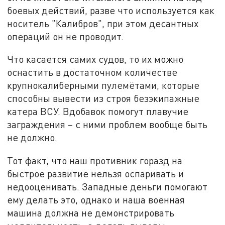
боевых действий, разве что используется как
носитель "Калибров", при этом десантных
операций он не проводит.
Что касается самих судов, то их можно
оснастить в достаточном количестве
крупнокалиберными пулемётами, которые
способны вывести из строя безэкипажные
катера ВСУ. Вдобавок помогут плавучие
заграждения – с ними проблем вообще быть
не должно.
Тот факт, что наш противник горазд на
быстрое развитие нельзя оспаривать и
недооценивать. Западные деньги помогают
ему делать это, однако и наша военная
машина должна не демонстрировать