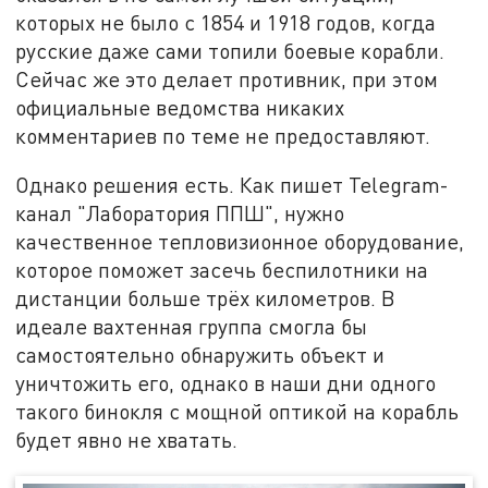
которых не было с 1854 и 1918 годов, когда
русские даже сами топили боевые корабли.
Сейчас же это делает противник, при этом
официальные ведомства никаких
комментариев по теме не предоставляют.
Однако решения есть. Как пишет Telegram-
канал "Лаборатория ППШ", нужно
качественное тепловизионное оборудование,
которое поможет засечь беспилотники на
дистанции больше трёх километров. В
идеале вахтенная группа смогла бы
самостоятельно обнаружить объект и
уничтожить его, однако в наши дни одного
такого бинокля с мощной оптикой на корабль
будет явно не хватать.