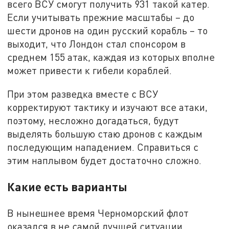
всего ВСУ смогут получить 931 такой катер.
Если учитывать прежние масштабы – до
шести дронов на один русский корабль – то
выходит, что Лондон стал спонсором в
среднем 155 атак, каждая из которых вполне
может привести к гибели кораблей.
При этом разведка вместе с ВСУ
корректируют тактику и изучают все атаки,
поэтому, несложно догадаться, будут
выделять большую стаю дронов с каждым
последующим нападением. Справиться с
этим наплывом будет достаточно сложно.
Какие есть варианты
В нынешнее время Черноморский флот
оказался в не самой лучшей ситуации,