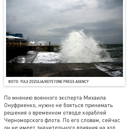
ФОТО: YULII ZOZULIA/KEYSTONE PRESS AGENCY
По мнению военного эксперта Михаила
Онуфриенко, нужно не бояться принимать
решения о временном отводе кораблей
Черноморского флота. По его словам, сейчас
он не имеет значительного влияния на ход