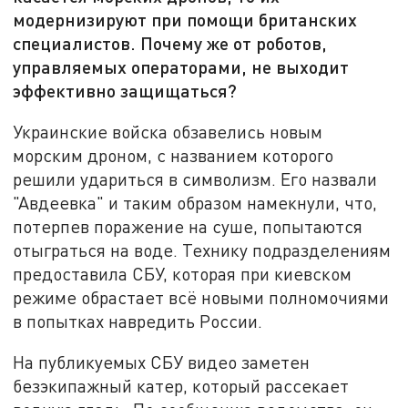
модернизируют при помощи британских
специалистов. Почему же от роботов,
управляемых операторами, не выходит
эффективно защищаться?
Украинские войска обзавелись новым
морским дроном, с названием которого
решили удариться в символизм. Его назвали
"Авдеевка" и таким образом намекнули, что,
потерпев поражение на суше, попытаются
отыграться на воде. Технику подразделениям
предоставила СБУ, которая при киевском
режиме обрастает всё новыми полномочиями
в попытках навредить России.
На публикуемых СБУ видео заметен
безэкипажный катер, который рассекает