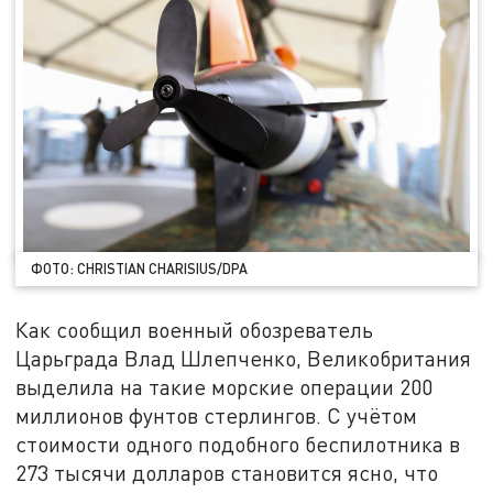
ФОТО: CHRISTIAN CHARISIUS/DPA
Как сообщил военный обозреватель
Царьграда Влад Шлепченко, Великобритания
выделила на такие морские операции 200
миллионов фунтов стерлингов. С учётом
стоимости одного подобного беспилотника в
273 тысячи долларов становится ясно, что