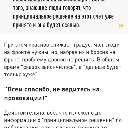
того, знающие люди говорят, что
принципиальное решение на этот счёт уже
принято и она будет осенью.
При этом красиво снижает градус, мол, люди
на фронте нужны, но, набрав их и бросив на
фронт, проблему дронов не решить. В общем,
время "сказок закончилось", а "дальше будет
только хуже".
"Всем спасибо, не ведитесь на
провокации!"
Действительно, всё, что изложено до
информации о "принципиальном решении" по
мобилизации, даже в каком-то моменте