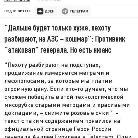
ПОДПИШИТЕСЬ:
"Дальше будет только хуже, пехоту
разбирают, на АЗС – кошмар": Противник
"атаковал" генерала. Но есть нюанс
"Пехоту разбирают на подступах,
продвижение измеряется метрами и
лесополосами, за которые мы платим
огромную цену. Если кто-то думает, что мы
сможем победить в этой технологической
мясорубке старыми методами и красивыми
докладами, – снимите розовые очки", –
текст с таким содержанием появился на
официальной странице Героя России
генерала Андрея Гурулёва в Telegram. Одни