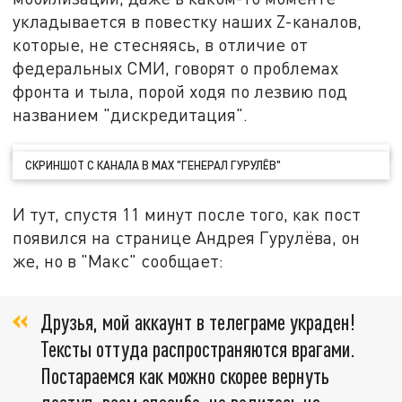
укладывается в повестку наших Z-каналов,
которые, не стесняясь, в отличие от
федеральных СМИ, говорят о проблемах
фронта и тыла, порой ходя по лезвию под
названием "дискредитация".
СКРИНШОТ С КАНАЛА В MAX "ГЕНЕРАЛ ГУРУЛЁВ"
И тут, спустя 11 минут после того, как пост
появился на странице Андрея Гурулёва, он
же, но в "Макс" сообщает:
Друзья, мой аккаунт в телеграме украден!
Тексты оттуда распространяются врагами.
Постараемся как можно скорее вернуть