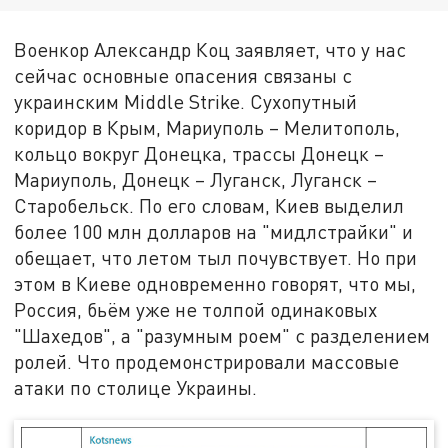
Военкор Александр Коц заявляет, что у нас
сейчас основные опасения связаны с
украинским Middle Strike. Сухопутный
коридор в Крым, Мариуполь – Мелитополь,
кольцо вокруг Донецка, трассы Донецк –
Мариуполь, Донецк – Луганск, Луганск –
Старобельск. По его словам, Киев выделил
более 100 млн долларов на "мидлстрайки" и
обещает, что летом тыл почувствует. Но при
этом в Киеве одновременно говорят, что мы,
Россия, бьём уже не толпой одинаковых
"Шахедов", а "разумным роем" с разделением
ролей. Что продемонстрировали массовые
атаки по столице Украины.