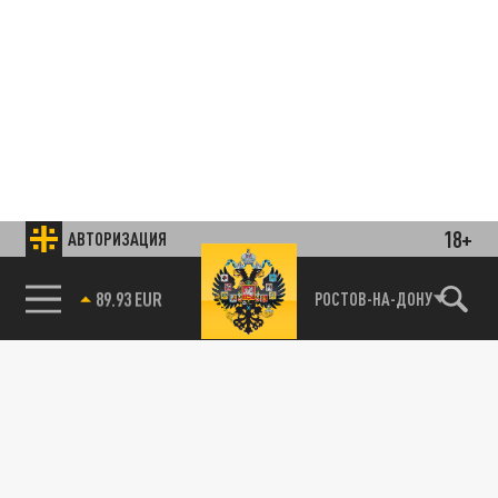
18+
АВТОРИЗАЦИЯ
85.64 BRENT
РОСТОВ-НА-ДОНУ