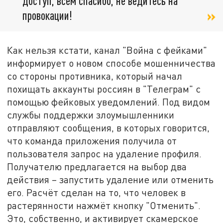
доступ, всем спасибо, не ведитесь на
провокации!
Как нельзя кстати, канал "Война с фейками"
информирует о новом способе мошенничества
со стороны противника, который начал
похищать аккаунты россиян в "Телеграм" с
помощью фейковых уведомлений. Под видом
службы поддержки злоумышленники
отправляют сообщения, в которых говорится,
что команда приложения получила от
пользователя запрос на удаление профиля.
Получателю предлагается на выбор два
действия – запустить удаление или отменить
его. Расчёт сделан на то, что человек в
растерянности нажмёт кнопку "Отменить".
Это, собственно, и активирует скамерское