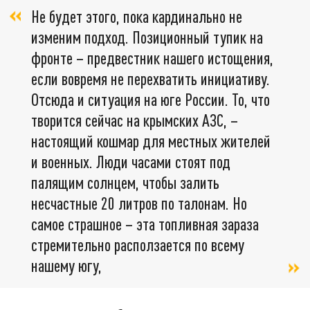
Не будет этого, пока кардинально не
изменим подход. Позиционный тупик на
фронте – предвестник нашего истощения,
если вовремя не перехватить инициативу.
Отсюда и ситуация на юге России. То, что
творится сейчас на крымских АЗС, –
настоящий кошмар для местных жителей
и военных. Люди часами стоят под
палящим солнцем, чтобы залить
несчастные 20 литров по талонам. Но
самое страшное – эта топливная зараза
стремительно расползается по всему
нашему югу,