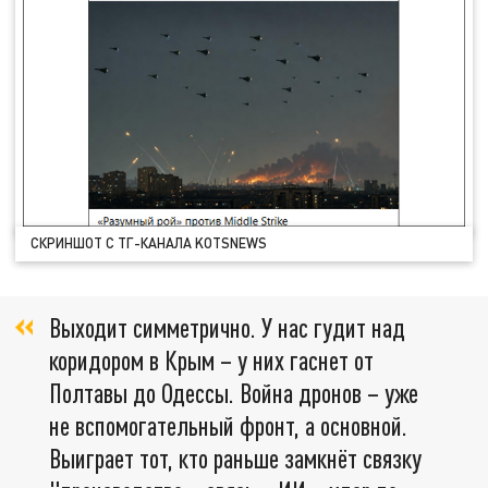
СКРИНШОТ С ТГ-КАНАЛА KOTSNEWS
Выходит симметрично. У нас гудит над
коридором в Крым – у них гаснет от
Полтавы до Одессы. Война дронов – уже
не вспомогательный фронт, а основной.
Выиграет тот, кто раньше замкнёт связку