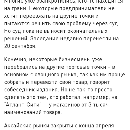
Многие уже обанкротились, кто-то находится
на грани. Некоторые предприниматели не
хотят переезжать на другие точки и
пытаются решить свою проблему через суд.
Но суд пока не выносит окончательных
решений. Заседание недавно перенесли на
20 сентября.
Конечно, некоторые бизнесмены уже
перебрались на другие торговые точки – в
основном с овощного рынка, так как им проще
собрать и перевезти свой товар, говорит
собеседник издания. Но не так-то просто
сделать это тем, кто работал, например, на
"Атлант-Сити" – у магазинов от 3 тысяч
наименований товара.
Аксайские рынки закрыты с конца апреля