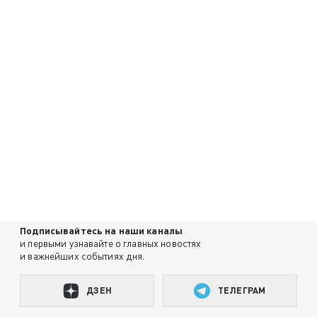
Подписывайтесь на наши каналы
и первыми узнавайте о главных новостях
и важнейших событиях дня.
ДЗЕН
ТЕЛЕГРАМ