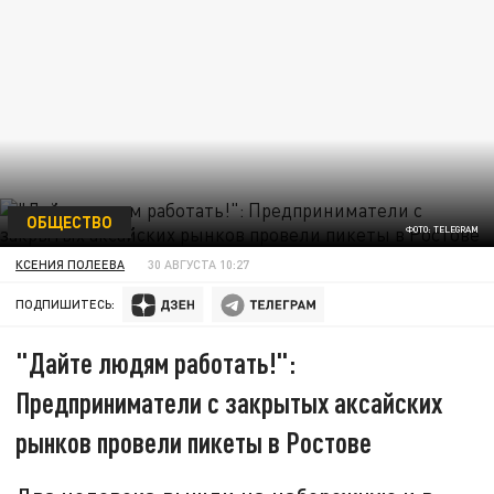
ОБЩЕСТВО
ФОТО: TELEGRAM
КСЕНИЯ ПОЛЕЕВА
30 АВГУСТА 10:27
ПОДПИШИТЕСЬ:
"Дайте людям работать!":
Предприниматели с закрытых аксайских
рынков провели пикеты в Ростове