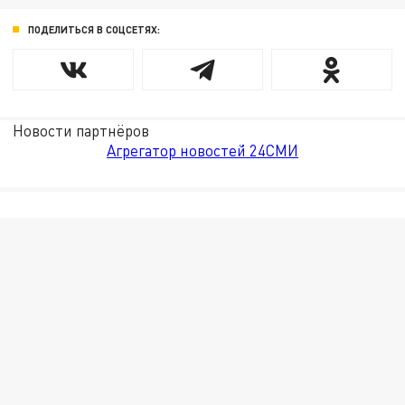
ПОДЕЛИТЬСЯ В СОЦСЕТЯХ:
Новости партнёров
Агрегатор новостей 24СМИ