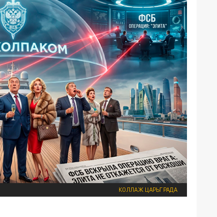
КОЛЛАЖ ЦАРЬГРАДА