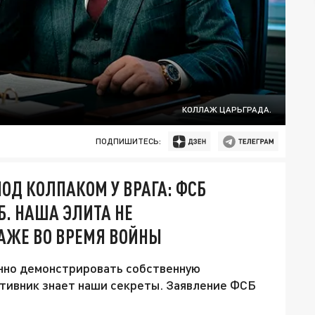
КОЛЛАЖ ЦАРЬГРАДА.
ПОДПИШИТЕСЬ:
ОД КОЛПАКОМ У ВРАГА: ФСБ
. НАША ЭЛИТА НЕ
АЖЕ ВО ВРЕМЯ ВОЙНЫ
нно демонстрировать собственную
ротивник знает наши секреты. Заявление ФСБ