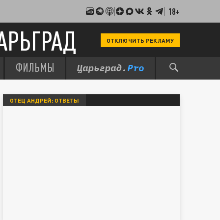
18+
АРЬГРАД
ОТКЛЮЧИТЬ РЕКЛАМУ
ФИЛЬМЫ
ОТЕЦ АНДРЕЙ: ОТВЕТЫ