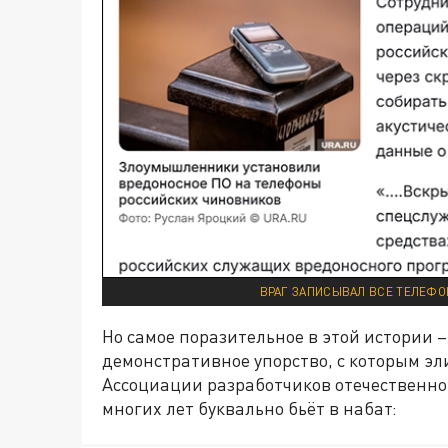
ВРАГ ЗАПИСЫВАЛ ВСЕ ТЕЛЕФО
Но самое поразительное в этой истории –
демонстративное упорство, с которым эл
Ассоциации разработчиков отечественно
многих лет буквально бьёт в набат: