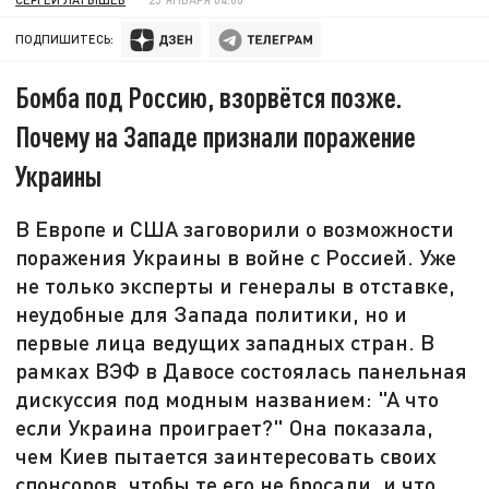
ПОДПИШИТЕСЬ:
Бомба под Россию, взорвётся позже.
Почему на Западе признали поражение
Украины
В Европе и США заговорили о возможности
поражения Украины в войне с Россией. Уже
не только эксперты и генералы в отставке,
неудобные для Запада политики, но и
первые лица ведущих западных стран. В
рамках ВЭФ в Давосе состоялась панельная
дискуссия под модным названием: "А что
если Украина проиграет?" Она показала,
чем Киев пытается заинтересовать своих
спонсоров, чтобы те его не бросали, и что