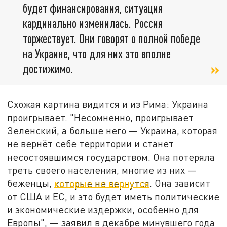
будет финансирования, ситуация
кардинально изменилась. Россия
торжествует. Они говорят о полной победе
на Украине, что для них это вполне
достижимо.
Схожая картина видится и из Рима: Украина
проигрывает. "Несомненно, проигрывает
Зеленский, а больше него — Украина, которая
не вернёт себе территории и станет
несостоявшимся государством. Она потеряла
треть своего населения, многие из них —
беженцы,
которые не вернутся
. Она зависит
от США и ЕС, и это будет иметь политические
и экономические издержки, особенно для
Европы", — заявил в декабре минувшего года