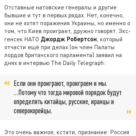
Отставные натовские генералы и другие
бывшие и тут в первых рядах. Нет, конечно,
они не хотят поражения Украины, но именно о
том, что Киев проиграет, дружно говорят. Экс-
Джордж Робертсон
генсек НАТО
, который
отчасти ещё при делах (он член Палаты
лордов британского парламента) заявил на
днях в интервью The Daily Telegraph:
Если они проиграют, проиграем и мы.
...Потому что тогда мировой порядок будут
определять китайцы, русские, иранцы и
северокорейцы.
Это очень важное, кстати, признание: Россия