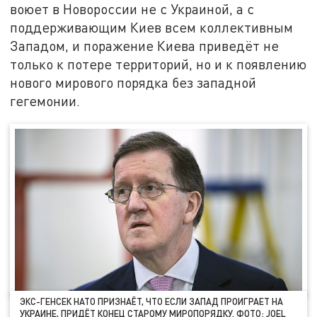
воюет в Новороссии не с Украиной, а с
поддерживающим Киев всем коллективным
Западом, и поражение Киева приведёт не
только к потере территорий, но и к появлению
нового мирового порядка без западной
гегемонии.
ЭКС-ГЕНСЕК НАТО ПРИЗНАЁТ, ЧТО ЕСЛИ ЗАПАД ПРОИГРАЕТ НА
УКРАИНЕ, ПРИДЁТ КОНЕЦ СТАРОМУ МИРОПОРЯДКУ. ФОТО: JOEL