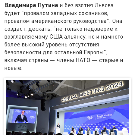
Владимира Путина
и без взятия Львова
будет "провалом западных союзников,
провалом американского руководства". Она
создаст, дескать, "не только недоверие к
возглавляемому США альянсу, но и намного
более высокий уровень отсутствия
безопасности для остальной Европы",
включая страны — члены НАТО — старые и
новые.