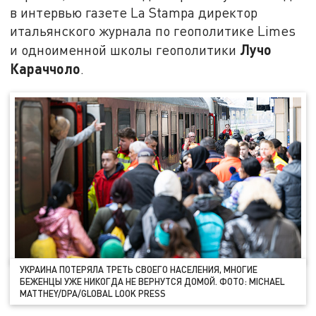
в интервью газете La Stampa директор
итальянского журнала по геополитике Limes
Лучо
и одноименной школы геополитики
Караччоло
.
УКРАИНА ПОТЕРЯЛА ТРЕТЬ СВОЕГО НАСЕЛЕНИЯ, МНОГИЕ
БЕЖЕНЦЫ УЖЕ НИКОГДА НЕ ВЕРНУТСЯ ДОМОЙ. ФОТО: MICHAEL
MATTHEY/DPA/GLOBAL LOOK PRESS