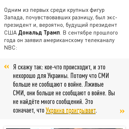
Одним из первых среди крупных фигур
Запада, почувствовавших разницу, был экс-
президент и, вероятно, будущий президент
Дональд Трамп
США
. В сентябре прошлого
года он заявил американскому телеканалу
NBC:
Я скажу так: кое-что происходит, и это
нехорошо для Украины. Потому что СМИ
больше не сообщают о войне. Лживые
СМИ, они больше не сообщают о войне. Вы
не найдёте много сообщений. Это
означает, что
Украина проигрывает
.