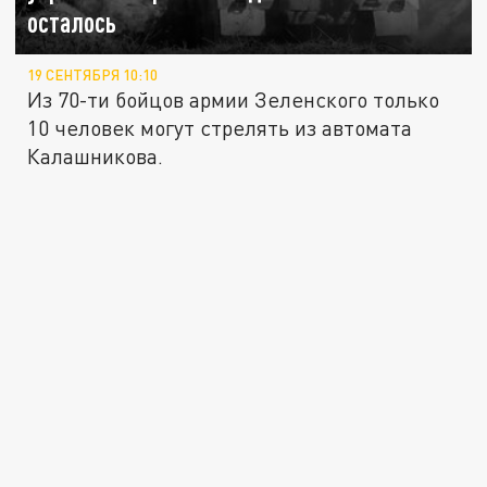
осталось
19 СЕНТЯБРЯ 10:10
Из 70-ти бойцов армии Зеленского только
10 человек могут стрелять из автомата
Калашникова.