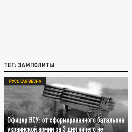
ТЕГ: ЗАМПОЛИТЫ
РУССКАЯ ВЕСНА
Офицер ВСУ: от сформированного батальона
украинской армии за 3 дня ничего не