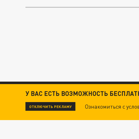
У ВАС ЕСТЬ ВОЗМОЖНОСТЬ БЕСПЛА
Ознакомиться с усл
ОТКЛЮЧИТЬ РЕКЛАМУ