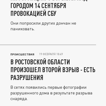
ГОРОДОМ 14 СЕНТЯБРЯ
ПРОВОКАЦИЕЙ СБУ
Они попросили других дончан не
паниковать.
19 ФЕВРАЛЯ 18:49
ПРОИСШЕСТВИЯ
В РОСТОВСКОЙ ОБЛАСТИ
ПРОИЗОШЕЛ ВТОРОЙ ВЗРЫВ - ЕСТЬ
РАЗРУШЕНИЯ
В сетях появились первые фотографии
разрушенного дома в результате разрыва
снаряда.