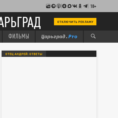
18+
АРЬГРАД
ОТКЛЮЧИТЬ РЕКЛАМУ
ФИЛЬМЫ
ОТЕЦ АНДРЕЙ: ОТВЕТЫ