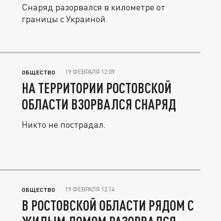
Снаряд разорвался в километре от
границы с Украиной.
19 ФЕВРАЛЯ 12:09
ОБЩЕСТВО
НА ТЕРРИТОРИИ РОСТОВСКОЙ
ОБЛАСТИ ВЗОРВАЛСЯ СНАРЯД
Никто не пострадал.
19 ФЕВРАЛЯ 12:14
ОБЩЕСТВО
В РОСТОВСКОЙ ОБЛАСТИ РЯДОМ С