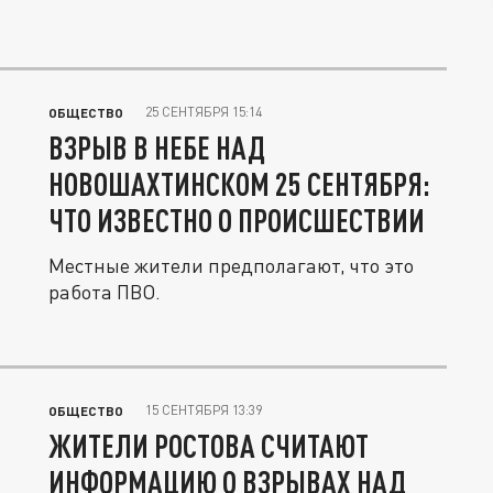
25 СЕНТЯБРЯ 15:14
ОБЩЕСТВО
ВЗРЫВ В НЕБЕ НАД
НОВОШАХТИНСКОМ 25 СЕНТЯБРЯ:
ЧТО ИЗВЕСТНО О ПРОИСШЕСТВИИ
Местные жители предполагают, что это
работа ПВО.
15 СЕНТЯБРЯ 13:39
ОБЩЕСТВО
ЖИТЕЛИ РОСТОВА СЧИТАЮТ
ИНФОРМАЦИЮ О ВЗРЫВАХ НАД