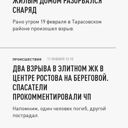
ЖИЛЫМ ДОМОМ РАЗОРВАЛСЯ
СНАРЯД
Рано утром 19 февраля в Тарасовском
районе произошел взрыв.
11 ЯНВАРЯ 13:15
ПРОИСШЕСТВИЯ
ДВА ВЗРЫВА В ЭЛИТНОМ ЖК В
ЦЕНТРЕ РОСТОВА НА БЕРЕГОВОЙ.
СПАСАТЕЛИ
ПРОКОММЕНТИРОВАЛИ ЧП
Напомним, один человек погиб, другой
пострадал.