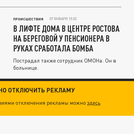
07 ЯНВАРЯ 15:02
ПРОИСШЕСТВИЯ
В ЛИФТЕ ДОМА В ЦЕНТРЕ РОСТОВА
НА БЕРЕГОВОЙ У ПЕНСИОНЕРА В
РУКАХ СРАБОТАЛА БОМБА
Пострадал также сотрудник ОМОНа. Он в
больнице.
ТНО ОТКЛЮЧИТЬ РЕКЛАМУ
овиями отключения рекламы можно
здесь