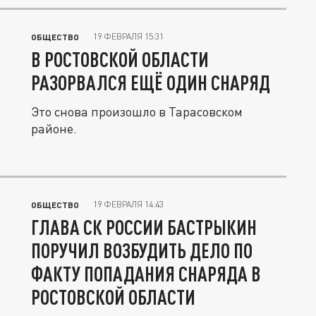
19 ФЕВРАЛЯ 15:31
ОБЩЕСТВО
В РОСТОВСКОЙ ОБЛАСТИ
РАЗОРВАЛСЯ ЕЩЁ ОДИН СНАРЯД
Это снова произошло в Тарасовском
районе.
19 ФЕВРАЛЯ 14:43
ОБЩЕСТВО
ГЛАВА СК РОССИИ БАСТРЫКИН
ПОРУЧИЛ ВОЗБУДИТЬ ДЕЛО ПО
ФАКТУ ПОПАДАНИЯ СНАРЯДА В
РОСТОВСКОЙ ОБЛАСТИ