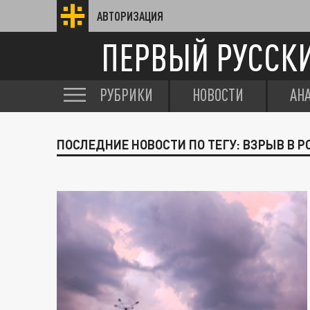
АВТОРИЗАЦИЯ
ПЕРВЫЙ РУССК
РУБРИКИ
НОВОСТИ
АН
ПОСЛЕДНИЕ НОВОСТИ ПО ТЕГУ: ВЗРЫВ В 