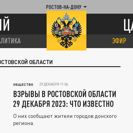
РОСТОВ-НА-ДОНУ
ИЙ
Ц
АЛИТИКА
ЭФИР
РОСТОВСКОЙ ОБЛАСТИ
29 ДЕКАБРЯ 11:04
ОБЩЕСТВО
ВЗРЫВЫ В РОСТОВСКОЙ ОБЛАСТИ
29 ДЕКАБРЯ 2023: ЧТО ИЗВЕСТНО
О них сообщают жители городов донского
региона.