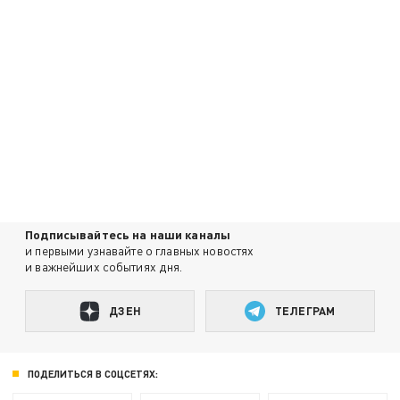
Подписывайтесь на наши каналы
и первыми узнавайте о главных новостях
и важнейших событиях дня.
ДЗЕН
ТЕЛЕГРАМ
ПОДЕЛИТЬСЯ В СОЦСЕТЯХ: