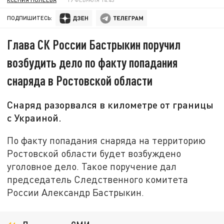
ПОДПИШИТЕСЬ:
Глава СК России Бастрыкин поручил
возбудить дело по факту попадания
снаряда в Ростовской области
Снаряд разорвался в километре от границы
с Украиной.
По факту попадания снаряда на территорию
Ростовской области будет возбуждено
уголовное дело. Такое поручение дал
председатель Следственного комитета
России Александр Бастрыкин.