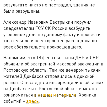
результате никто не пострадал, здания не
были разрушены.
Александр Иванович Бастрыкин поручил
следователям ГСУ СК России возбудить
уголовное дело по данному факту и провести
тщательное и всестороннее расследование
всех обстоятельств произошедшего.
Напомним, что 18 февраля главы ДНР и ЛНР
объявили об экстренной массовой эвакуации в
Ростовскую область. Тем же вечером тысячи
жителей Донбасса отправились в донской
регион. С последней информацией о событиях
на Донбассе и в Ростовской области можно
ознакомиться
в нашем материале
. Хроника
событий –
здесь
.