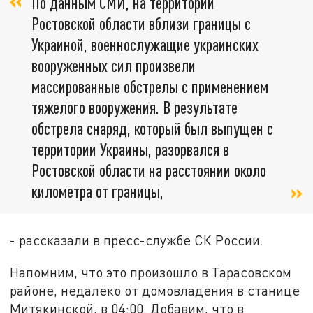
По данным СМИ, на территории
Ростовской области вблизи границы с
Украиной, военнослужащие украинских
вооруженных сил произвели
массированные обстрелы с применением
тяжелого вооружения. В результате
обстрела снаряд, который был выпущен с
территории Украины, разорвался в
Ростовской области на расстоянии около
километра от границы,
- рассказали в пресс-службе СК России.
Напомним, что это произошло в Тарасовском
районе, недалеко от домовладения в станице
Митякинской, в 04:00. Добавим, что в