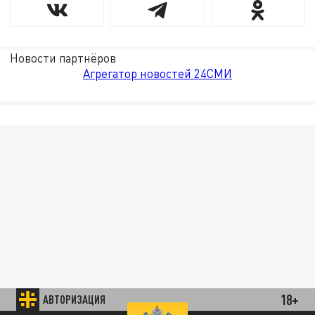
Новости партнёров
Агрегатор новостей 24СМИ
18+
АВТОРИЗАЦИЯ