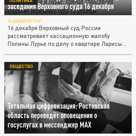
ПОЛИТИКА
заседания Верховного суда 16 декабря
16 ДЕКАБРЯ 17:01
16 декабря Верховный суд России
рассматривает кассационную жалобу
Полины Лурье по делу о квартире Ларисы...
ОБЩЕСТВО
Тотальная цифровизация: Ростовская
область переведёт оповещения о
госуслугах в мессенджер MAX