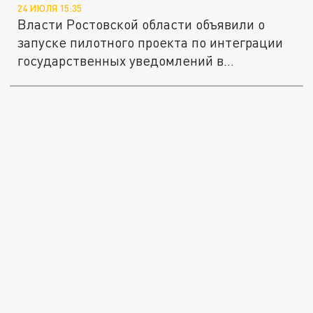
24 ИЮЛЯ 15:35
Власти Ростовской области объявили о
запуске пилотного проекта по интеграции
государственных уведомлений в...