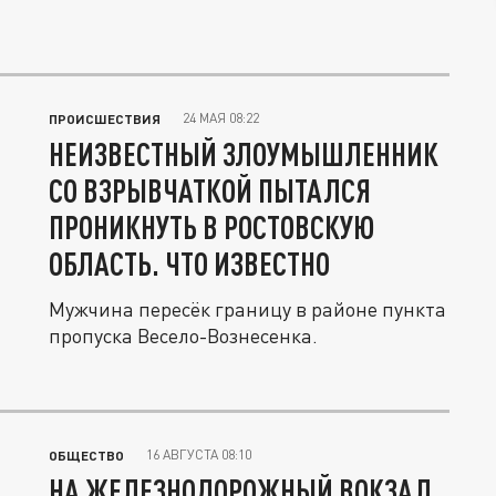
24 МАЯ 08:22
ПРОИСШЕСТВИЯ
НЕИЗВЕСТНЫЙ ЗЛОУМЫШЛЕННИК
СО ВЗРЫВЧАТКОЙ ПЫТАЛСЯ
ПРОНИКНУТЬ В РОСТОВСКУЮ
ОБЛАСТЬ. ЧТО ИЗВЕСТНО
Мужчина пересёк границу в районе пункта
пропуска Весело-Вознесенка.
16 АВГУСТА 08:10
ОБЩЕСТВО
НА ЖЕЛЕЗНОДОРОЖНЫЙ ВОКЗАЛ