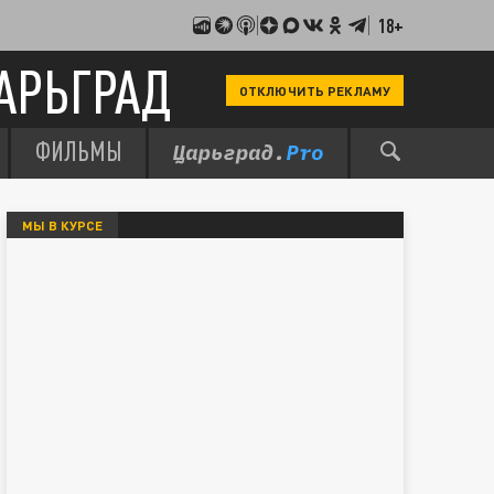
18+
АРЬГРАД
ОТКЛЮЧИТЬ РЕКЛАМУ
ФИЛЬМЫ
МЫ В КУРСЕ