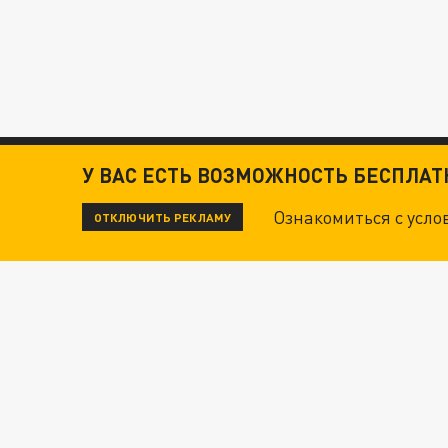
У ВАС ЕСТЬ ВОЗМОЖНОСТЬ БЕСПЛА
Ознакомиться с усл
ОТКЛЮЧИТЬ РЕКЛАМУ