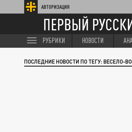
АВТОРИЗАЦИЯ
ПЕРВЫЙ РУССК
РУБРИКИ
НОВОСТИ
АН
ПОСЛЕДНИЕ НОВОСТИ ПО ТЕГУ: ВЕСЕЛО-В