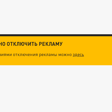
ТНО ОТКЛЮЧИТЬ РЕКЛАМУ
овиями отключения рекламы можно
здесь