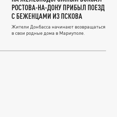
РОСТОВА-НА-ДОНУ ПРИБЫЛ ПОЕЗД
С БЕЖЕНЦАМИ ИЗ ПСКОВА
Жители Донбасса начинают возвращаться
в свои родные дома в Мариуполе.