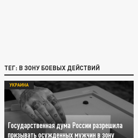
ТЕГ: В ЗОНУ БОЕВЫХ ДЕЙСТВИЙ
УКРАИНА
Государственная дума России разрешила
призывать осужденных мужчин в зону