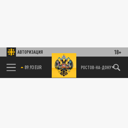
18+
АВТОРИЗАЦИЯ
89.93 EUR
РОСТОВ-НА-ДОНУ