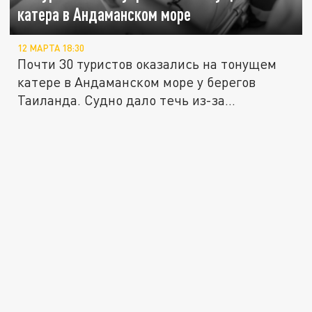
катера в Андаманском море
12 МАРТА 18:30
Почти 30 туристов оказались на тонущем
катере в Андаманском море у берегов
Таиланда. Судно дало течь из-за...