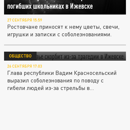
погибших школьниках в Ижевске
27 СЕНТЯБРЯ 15:59
Ростовчане приносят к нему цветы, свечи,
игрушки и записки с соболезнованиями.
Приднестровье скорбит из-за трагедии в
Ижевске
ОБЩЕСТВО
26 СЕНТЯБРЯ 17:03
Глава республики Вадим Красносельский
выразил соболезнования по поводу с
гибели людей из-за стрельбы в...