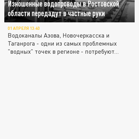
Изношенные водопроводы в Ростовской
области передадут в частные руки
01 АПРЕЛЯ 13:40
Водоканалы Азова, Новочеркасска и
Таганрога - одни из самых проблемных
"водных" точек в регионе - потребуют...