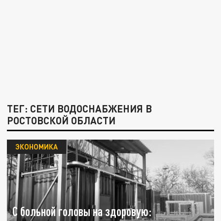
ТЕГ: СЕТИ ВОДОСНАБЖЕНИЯ В
РОСТОВСКОЙ ОБЛАСТИ
ЭКОНОМИКА
С больной головы на здоровую: