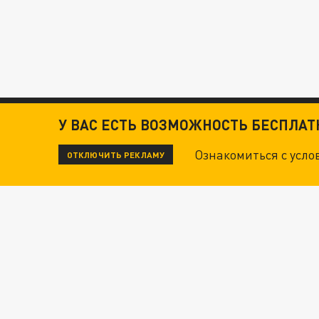
У ВАС ЕСТЬ ВОЗМОЖНОСТЬ БЕСПЛА
Ознакомиться с усл
ОТКЛЮЧИТЬ РЕКЛАМУ