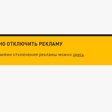
ТНО ОТКЛЮЧИТЬ РЕКЛАМУ
овиями отключения рекламы можно
здесь