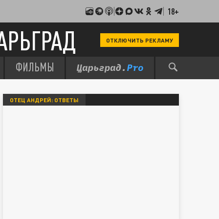
18+
АРЬГРАД
ОТКЛЮЧИТЬ РЕКЛАМУ
ФИЛЬМЫ
ОТЕЦ АНДРЕЙ: ОТВЕТЫ