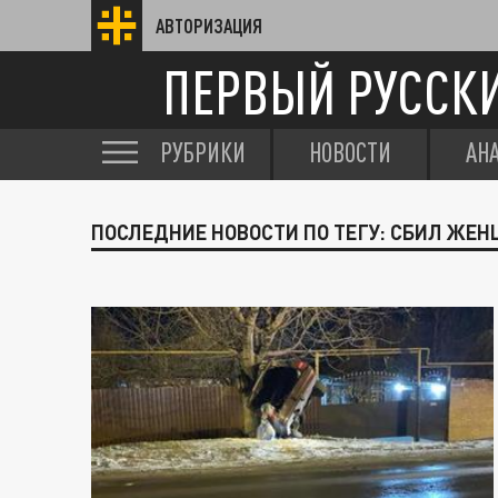
АВТОРИЗАЦИЯ
ПЕРВЫЙ РУССК
РУБРИКИ
НОВОСТИ
АН
ПОСЛЕДНИЕ НОВОСТИ ПО ТЕГУ: СБИЛ ЖЕ