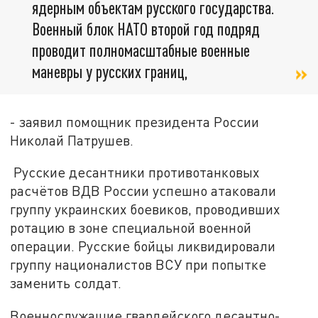
ядерным объектам русского государства.
Военный блок НАТО второй год подряд
проводит полномасштабные военные
маневры у русских границ,
- заявил помощник президента России
Николай Патрушев.
Русские десантники противотанковых
расчётов ВДВ России успешно атаковали
группу украинских боевиков, проводивших
ротацию в зоне специальной военной
операции. Русские бойцы ликвидировали
группу националистов ВСУ при попытке
заменить солдат.
Военнослужащие гвардейского десантно-