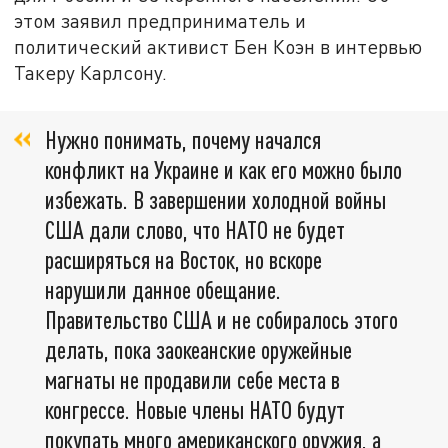
этом заявил предприниматель и
политический активист Бен Коэн в интервью
Такеру Карлсону.
Нужно понимать, почему начался
конфликт на Украине и как его можно было
избежать. В завершении холодной войны
США дали слово, что НАТО не будет
расширяться на Восток, но вскоре
нарушили данное обещание.
Правительство США и не собиралось этого
делать, пока заокеанские оружейные
магнаты не продавили себе места в
конгрессе. Новые члены НАТО будут
покупать много американского оружия, а