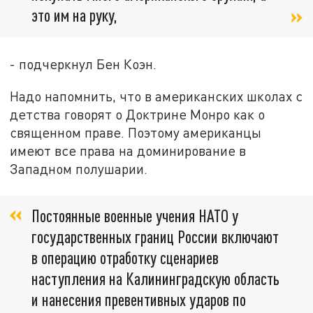
это им на руку,
- подчеркнул Бен Коэн.
Надо напомнить, что в американских школах с
детства говорят о Доктрине Монро как о
священном праве. Поэтому американцы
имеют все права на доминирование в
Западном полушарии.
Постоянные военные учения НАТО у
государственных границ России включают
в операцию отработку сценариев
наступления на Калининградскую область
и нанесения превентивных ударов по