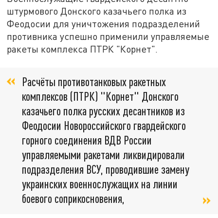
штурмового Донского казачьего полка из
Феодосии для уничтожения подразделений
противника успешно применили управляемые
ракеты комплекса ПТРК "Корнет".
Расчёты противотанковых ракетных
комплексов (ПТРК) "Корнет" Донского
казачьего полка русских десантников из
Феодосии Новороссийского гвардейского
горного соединения ВДВ России
управляемыми ракетами ликвидировали
подразделения ВСУ, проводившие замену
украинских военнослужащих на линии
боевого соприкосновения,