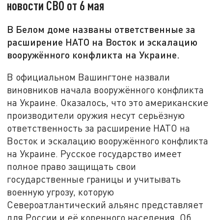
новости СВО от 6 мая
В Белом доме названы ответственные за
расширение НАТО на Восток и эскалацию
вооружённого конфликта на Украине.
В официальном Вашингтоне назвали
виновников начала вооружённого конфликта
на Украине. Оказалось, что это американские
производители оружия несут серьёзную
ответственность за расширение НАТО на
Восток и эскалацию вооружённого конфликта
на Украине. Русское государство имеет
полное право защищать свои
государственные границы и учитывать
военную угрозу, которую
Североатлантический альянс представляет
для России и её коренного населения. Об