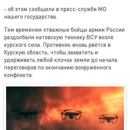
- об этом сообщили в пресс-службе МО
нашего государства.
Тем временем отважные бойцы армии России
раздолбали натовскую технику ВСУ возле
курского села. Противник вновь рвётся в
Курскую область, чтобы захватить и
удерживать любой клочок земли до начала
переговоров по окончанию вооружённого
конфликта.