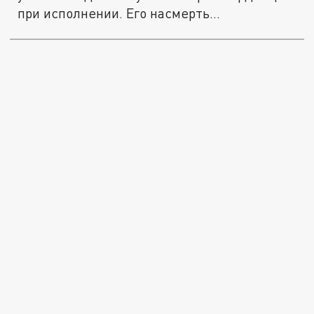
при исполнении. Его насмерть...