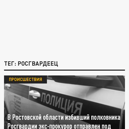
ТЕГ: РОСГВАРДЕЕЦ
ПРОИСШЕСТВИЯ
В Ростовской области избивший полковника
Росгвардии экс-прокурор отправлен под