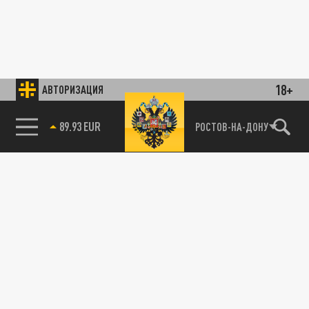
18+
АВТОРИЗАЦИЯ
89.93 EUR
РОСТОВ-НА-ДОНУ