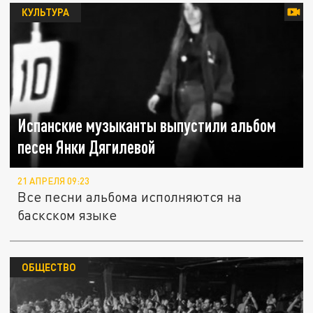
КУЛЬТУРА
Испанские музыканты выпустили альбом
песен Янки Дягилевой
21 АПРЕЛЯ 09:23
Все песни альбома исполняются на
баскском языке
ОБЩЕСТВО