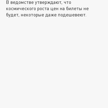
В ведомстве утверждают, что
космического роста цен на билеты не
будет, некоторые даже подешевеют.