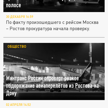
полосе
30 ДЕКАБРЯ 16:59
По факту произошедшего с рейсом Москва
– Ростов прокуратура начала проверку.
ОБЩЕСТВО
Минтранс России опроверг резкое
подорожание авиаперелётов из Ростова-на-
Дону
02 АПРЕЛЯ 14:52