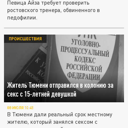
Певица Айза требует проверить
ростовского тренера, обвиненного в
педофилии.
ПРОИСШЕСТВИЯ
Житель Тюмени отправился в колонию за
секс с 15-летней девушкой
08 ИЮЛЯ 10:45
В Тюмени дали реальный срок местному
жителю, который занялся сексом с