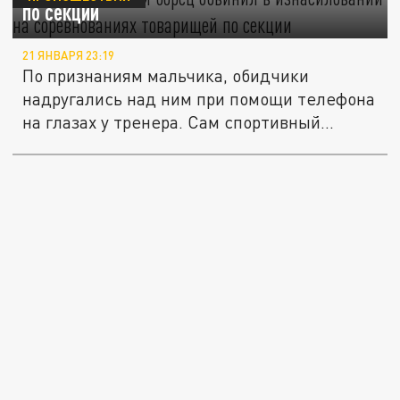
по секции
21 ЯНВАРЯ 23:19
По признаниям мальчика, обидчики
надругались над ним при помощи телефона
на глазах у тренера. Сам спортивный...