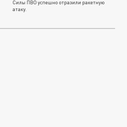
Силы ПВО успешно отразили ракетную
атаку.