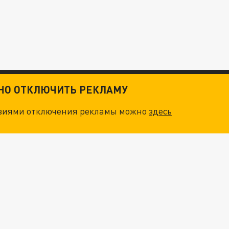
ТНО ОТКЛЮЧИТЬ РЕКЛАМУ
овиями отключения рекламы можно
здесь