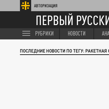
АВТОРИЗАЦИЯ
ПЕРВЫЙ РУССК
РУБРИКИ
НОВОСТИ
АН
ПОСЛЕДНИЕ НОВОСТИ ПО ТЕГУ: РАКЕТНАЯ