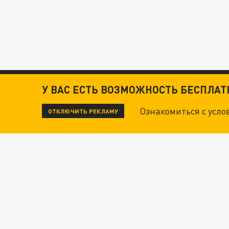
У ВАС ЕСТЬ ВОЗМОЖНОСТЬ БЕСПЛА
Ознакомиться с усл
ОТКЛЮЧИТЬ РЕКЛАМУ