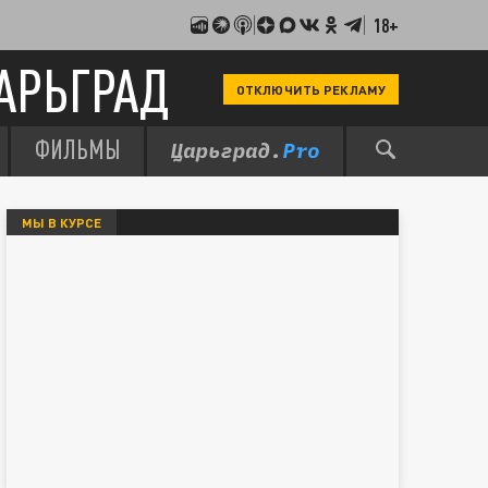
18+
АРЬГРАД
ОТКЛЮЧИТЬ РЕКЛАМУ
ФИЛЬМЫ
МЫ В КУРСЕ