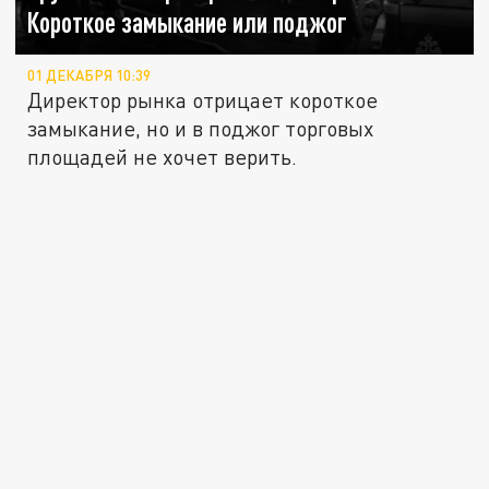
Короткое замыкание или поджог
01 ДЕКАБРЯ 10:39
Директор рынка отрицает короткое
замыкание, но и в поджог торговых
площадей не хочет верить.