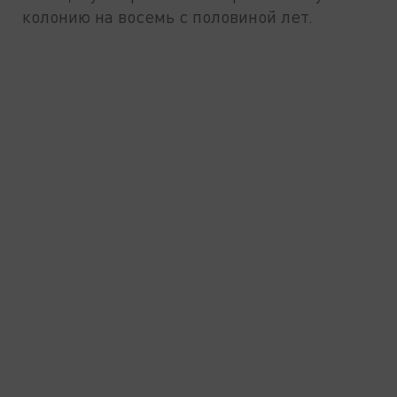
колонию на восемь с половиной лет.