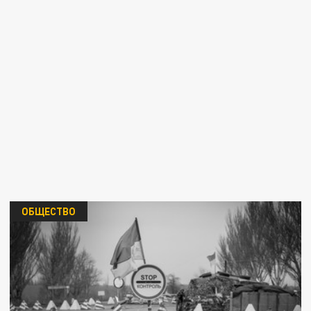
ОБЩЕСТВО