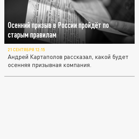
Осенний призыв в России пройдёт по
старым правилам
21 СЕНТЯБРЯ 12:15
Андрей Картаполов рассказал, какой будет
осенняя призывная компания.