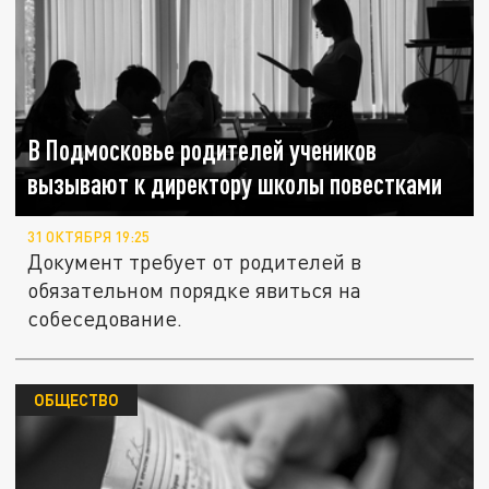
В Подмосковье родителей учеников
вызывают к директору школы повестками
31 ОКТЯБРЯ 19:25
Документ требует от родителей в
обязательном порядке явиться на
собеседование.
ОБЩЕСТВО